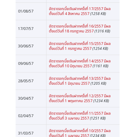
อัตราดอกเบี้ยเงินฝากครั้งที่ 17/2557 มีผล
01/08/57
ตั้งแต่วันที่ 4 สิงหาคม 2557
(1258 KB)
อัตราดอกเบี้ยเงินฝากครั้งที่ 16/2557 มีผล
17/07/57
ตั้งแต่วันที่ 18 กรกฎาคม 2557
(1316 KB)
อัตราดอกเบี้ยเงินฝากครั้งที่ 15/2557 มีผล
30/06/57
ตั้งแต่วันที่ 1 กรกฎาคม 2557
(1254 KB)
อัตราดอกเบี้ยเงินฝากครั้งที่ 14/2557 มีผล
09/06/57
ตั้งแต่วันที่ 10 มิถุนายน 2557
(1161 KB)
อัตราดอกเบี้ยเงินฝากครั้งที่ 13/2557 มีผล
28/05/57
ตั้งแต่วันที่ 1 มิถุนายน 2557
(1205 KB)
อัตราดอกเบี้ยเงินฝากครั้งที่ 12/2557 มีผล
30/04/57
ตั้งแต่วันที่ 1 พฤษภาคม 2557
(1234 KB)
อัตราดอกเบี้ยเงินฝากครั้งที่ 11/2557 มีผล
02/04/57
ตั้งแต่วันที่ 3 เมษายน 2557
(1251 KB)
อัตราดอกเบี้ยเงินฝากครั้งที่ 10/2557 มีผล
31/03/57
ตั้งแต่วันที่ 1 เมษายน 2557
(1234 KB)