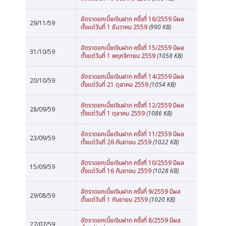
อัตราดอกเบี้ยเงินฝาก ครั้งที่ 16/2559 มีผล
29/11/59
ตั้งแต่วันที่ 1 ธันวาคม 2559
(990 KB)
อัตราดอกเบี้ยเงินฝาก ครั้งที่ 15/2559 มีผล
31/10/59
ตั้งแต่วันที่ 1 พฤศจิกายน 2559
(1058 KB)
อัตราดอกเบี้ยเงินฝาก ครั้งที่ 14/2559 มีผล
20/10/59
ตั้งแต่วันที่ 21 ตุลาคม 2559
(1054 KB)
อัตราดอกเบี้ยเงินฝาก ครั้งที่ 12/2559 มีผล
28/09/59
ตั้งแต่วันที่ 1 ตุลาคม 2559
(1086 KB)
อัตราดอกเบี้ยเงินฝาก ครั้งที่ 11/2559 มีผล
23/09/59
ตั้งแต่วันที่ 26 กันยายน 2559
(1022 KB)
อัตราดอกเบี้ยเงินฝาก ครั้งที่ 10/2559 มีผล
15/09/59
ตั้งแต่วันที่ 16 กันยายน 2559
(1028 KB)
อัตราดอกเบี้ยเงินฝาก ครั้งที่ 9/2559 มีผล
29/08/59
ตั้งแต่วันที่ 1 กันยายน 2559
(1020 KB)
อัตราดอกเบี้ยเงินฝาก ครั้งที่ 8/2559 มีผล
27/07/59