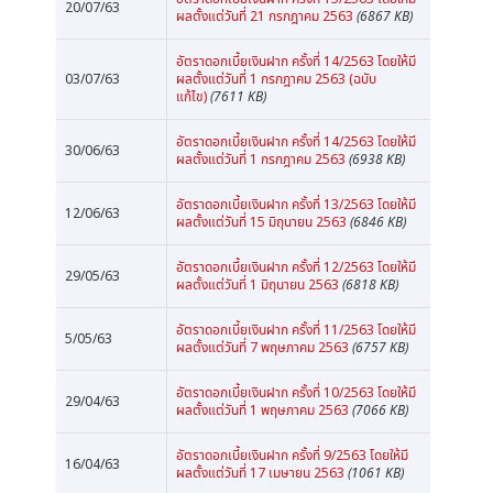
20/07/63
ผลตั้งแต่วันที่ 21 กรกฎาคม 2563
(6867 KB)
อัตราดอกเบี้ยเงินฝาก ครั้งที่ 14/2563 โดยให้มี
03/07/63
ผลตั้งแต่วันที่ 1 กรกฎาคม 2563 (ฉบับ
แก้ไข)
(7611 KB)
อัตราดอกเบี้ยเงินฝาก ครั้งที่ 14/2563 โดยให้มี
30/06/63
ผลตั้งแต่วันที่ 1 กรกฎาคม 2563
(6938 KB)
อัตราดอกเบี้ยเงินฝาก ครั้งที่ 13/2563 โดยให้มี
12/06/63
ผลตั้งแต่วันที่ 15 มิถุนายน 2563
(6846 KB)
อัตราดอกเบี้ยเงินฝาก ครั้งที่ 12/2563 โดยให้มี
29/05/63
ผลตั้งแต่วันที่ 1 มิถุนายน 2563
(6818 KB)
อัตราดอกเบี้ยเงินฝาก ครั้งที่ 11/2563 โดยให้มี
5/05/63
ผลตั้งแต่วันที่ 7 พฤษภาคม 2563
(6757 KB)
อัตราดอกเบี้ยเงินฝาก ครั้งที่ 10/2563 โดยให้มี
29/04/63
ผลตั้งแต่วันที่ 1 พฤษภาคม 2563
(7066 KB)
อัตราดอกเบี้ยเงินฝาก ครั้งที่ 9/2563 โดยให้มี
16/04/63
ผลตั้งแต่วันที่ 17 เมษายน 2563
(1061 KB)