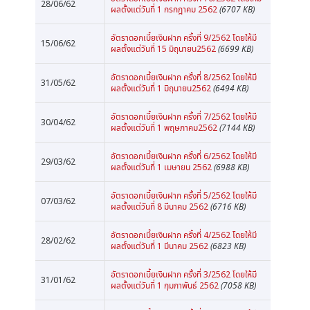
28/06/62
ผลตั้งแต่วันที่ 1 กรกฎาคม 2562
(6707 KB)
อัตราดอกเบี้ยเงินฝาก ครั้งที่ 9/2562 โดยให้มี
15/06/62
ผลตั้งแต่วันที่ 15 มิถุนายน2562
(6699 KB)
อัตราดอกเบี้ยเงินฝาก ครั้งที่ 8/2562 โดยให้มี
31/05/62
ผลตั้งแต่วันที่ 1 มิถุนายน2562
(6494 KB)
อัตราดอกเบี้ยเงินฝาก ครั้งที่ 7/2562 โดยให้มี
30/04/62
ผลตั้งแต่วันที่ 1 พฤษภาคม2562
(7144 KB)
อัตราดอกเบี้ยเงินฝาก ครั้งที่ 6/2562 โดยให้มี
29/03/62
ผลตั้งแต่วันที่ 1 เมษายน 2562
(6988 KB)
อัตราดอกเบี้ยเงินฝาก ครั้งที่ 5/2562 โดยให้มี
07/03/62
ผลตั้งแต่วันที่ 8 มีนาคม 2562
(6716 KB)
อัตราดอกเบี้ยเงินฝาก ครั้งที่ 4/2562 โดยให้มี
28/02/62
ผลตั้งแต่วันที่ 1 มีนาคม 2562
(6823 KB)
อัตราดอกเบี้ยเงินฝาก ครั้งที่ 3/2562 โดยให้มี
31/01/62
ผลตั้งแต่วันที่ 1 กุมภาพันธ์ 2562
(7058 KB)