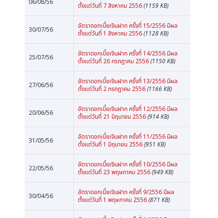
06/08/56
ตั้งแต่วันที่ 7 สิงหาคม 2556
(1159 KB)
อัตราดอกเบี้ยเงินฝาก ครั้งที่ 15/2556 มีผล
30/07/56
ตั้งแต่วันที่ 1 สิงหาคม 2556
(1128 KB)
อัตราดอกเบี้ยเงินฝาก ครั้งที่ 14/2556 มีผล
25/07/56
ตั้งแต่วันที่ 26 กรกฎาคม 2556
(1150 KB)
อัตราดอกเบี้ยเงินฝาก ครั้งที่ 13/2556 มีผล
27/06/56
ตั้งแต่วันที่ 2 กรกฎาคม 2556
(1166 KB)
อัตราดอกเบี้ยเงินฝาก ครั้งที่ 12/2556 มีผล
20/06/56
ตั้งแต่วันที่ 21 มิถุนายน 2556
(914 KB)
อัตราดอกเบี้ยเงินฝาก ครั้งที่ 11/2556 มีผล
31/05/56
ตั้งแต่วันที่ 1 มิถุนายน 2556
(951 KB)
อัตราดอกเบี้ยเงินฝาก ครั้งที่ 10/2556 มีผล
22/05/56
ตั้งแต่วันที่ 23 พฤษภาคม 2556
(949 KB)
อัตราดอกเบี้ยเงินฝาก ครั้งที่ 9/2556 มีผล
30/04/56
ตั้งแต่วันที่ 1 พฤษภาคม 2556
(871 KB)