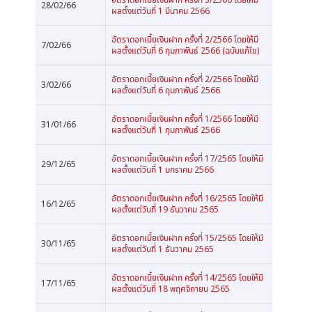
28/02/66
ผลตั้งแต่วันที่ 1 มีนาคม 2566
อัตราดอกเบี้ยเงินฝาก ครั้งที่ 2/2566 โดยให้มี
7/02/66
ผลตั้งแต่วันที่ 6 กุมภาพันธ์ 2566 (ฉบับแก้ไข)
อัตราดอกเบี้ยเงินฝาก ครั้งที่ 2/2566 โดยให้มี
3/02/66
ผลตั้งแต่วันที่ 6 กุมภาพันธ์ 2566
อัตราดอกเบี้ยเงินฝาก ครั้งที่ 1/2566 โดยให้มี
31/01/66
ผลตั้งแต่วันที่ 1 กุมภาพันธ์ 2566
อัตราดอกเบี้ยเงินฝาก ครั้งที่ 17/2565 โดยให้มี
29/12/65
ผลตั้งแต่วันที่ 1 มกราคม 2566
อัตราดอกเบี้ยเงินฝาก ครั้งที่ 16/2565 โดยให้มี
16/12/65
ผลตั้งแต่วันที่ 19 ธันวาคม 2565
อัตราดอกเบี้ยเงินฝาก ครั้งที่ 15/2565 โดยให้มี
30/11/65
ผลตั้งแต่วันที่ 1 ธันวาคม 2565
อัตราดอกเบี้ยเงินฝาก ครั้งที่ 14/2565 โดยให้มี
17/11/65
ผลตั้งแต่วันที่ 18 พฤศจิกายน 2565