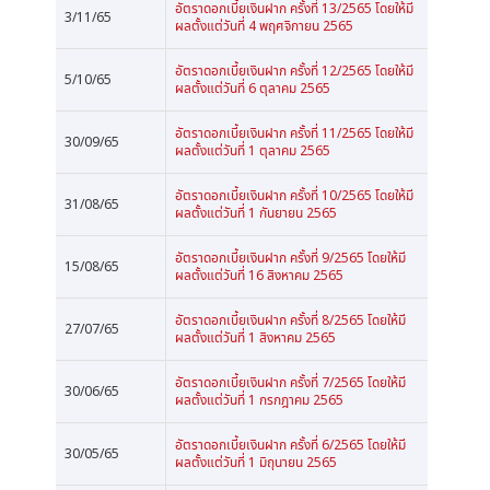
อัตราดอกเบี้ยเงินฝาก ครั้งที่ 13/2565 โดยให้มี
3/11/65
ผลตั้งแต่วันที่ 4 พฤศจิกายน 2565
อัตราดอกเบี้ยเงินฝาก ครั้งที่ 12/2565 โดยให้มี
5/10/65
ผลตั้งแต่วันที่ 6 ตุลาคม 2565
อัตราดอกเบี้ยเงินฝาก ครั้งที่ 11/2565 โดยให้มี
30/09/65
ผลตั้งแต่วันที่ 1 ตุลาคม 2565
อัตราดอกเบี้ยเงินฝาก ครั้งที่ 10/2565 โดยให้มี
31/08/65
ผลตั้งแต่วันที่ 1 กันยายน 2565
อัตราดอกเบี้ยเงินฝาก ครั้งที่ 9/2565 โดยให้มี
15/08/65
ผลตั้งแต่วันที่ 16 สิงหาคม 2565
อัตราดอกเบี้ยเงินฝาก ครั้งที่ 8/2565 โดยให้มี
27/07/65
ผลตั้งแต่วันที่ 1 สิงหาคม 2565
อัตราดอกเบี้ยเงินฝาก ครั้งที่ 7/2565 โดยให้มี
30/06/65
ผลตั้งแต่วันที่ 1 กรกฎาคม 2565
อัตราดอกเบี้ยเงินฝาก ครั้งที่ 6/2565 โดยให้มี
30/05/65
ผลตั้งแต่วันที่ 1 มิถุนายน 2565