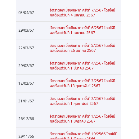
อัตราดอกเบี้ยเงินฝาก ครั้งที่ 7/2567 โดยให้มี
03/04/67
ผลตั้งแต่วันที่ 4 เมษายน 2567
อัตราดอกเบี้ยเงินฝาก ครั้งที่ 6/2567 โดยให้มี
29/03/67
ผลตั้งแต่วันที่ 1 เมษายน 2567
อัตราดอกเบี้ยเงินฝาก ครั้งที่ 5/2567 โดยให้มี
22/03/67
ผลตั้งแต่วันที่ 26 มีนาคม 2567
อัตราดอกเบี้ยเงินฝาก ครั้งที่ 4/2567 โดยให้มี
29/02/67
ผลตั้งแต่วันที่ 1 มีนาคม 2567
อัตราดอกเบี้ยเงินฝาก ครั้งที่ 3/2567 โดยให้มี
12/02/67
ผลตั้งแต่วันที่ 13 กุมภาพันธ์ 2567
อัตราดอกเบี้ยเงินฝาก ครั้งที่ 2/2567 โดยให้มี
31/01/67
ผลตั้งแต่วันที่ 1 กุมภาพันธ์ 2567
อัตราดอกเบี้ยเงินฝาก ครั้งที่ 1/2567 โดยให้มี
26/12/66
ผลตั้งแต่วันที่ 1 มกราคม 2567
อัตราดอกเบี้ยเงินฝาก ครั้งที่ 19/2566 โดยให้มี
29/11/66
ผลตั้งแต่วันที่ 1 ธันวาคม 2566