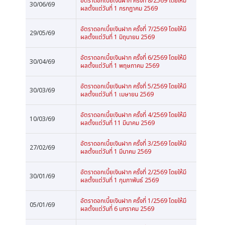
อัตราดอกเบี้ยเงินฝาก ครั้งที่ 8/2569 โดยให้มี
30/06/69
ผลตั้งแต่วันที่ 1 กรกฎาคม 2569
อัตราดอกเบี้ยเงินฝาก ครั้งที่ 7/2569 โดยให้มี
29/05/69
ผลตั้งแต่วันที่ 1 มิถุนายน 2569
อัตราดอกเบี้ยเงินฝาก ครั้งที่ 6/2569 โดยให้มี
30/04/69
ผลตั้งแต่วันที่ 1 พฤษภาคม 2569
อัตราดอกเบี้ยเงินฝาก ครั้งที่ 5/2569 โดยให้มี
30/03/69
ผลตั้งแต่วันที่ 1 เมษายน 2569
อัตราดอกเบี้ยเงินฝาก ครั้งที่ 4/2569 โดยให้มี
10/03/69
ผลตั้งแต่วันที่ 11 มีนาคม 2569
อัตราดอกเบี้ยเงินฝาก ครั้งที่ 3/2569 โดยให้มี
27/02/69
ผลตั้งแต่วันที่ 1 มีนาคม 2569
อัตราดอกเบี้ยเงินฝาก ครั้งที่ 2/2569 โดยให้มี
30/01/69
ผลตั้งแต่วันที่ 1 กุมภาพันธ์ 2569
อัตราดอกเบี้ยเงินฝาก ครั้งที่ 1/2569 โดยให้มี
05/01/69
ผลตั้งแต่วันที่ 6 มกราคม 2569