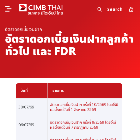
Search
อัตราดอกเบี้ยเงินฝาก
อัตราดอกเบี้ยเงินฝากลูกค้า
ทั่วไป และ FDR
วันที่
รายการ
อัตราดอกเบี้ยเงินฝาก ครั้งที่ 10/2569 โดยให้มี
30/07/69
ผลตั้งแต่วันที่ 1 สิงหาคม 2569
อัตราดอกเบี้ยเงินฝาก ครั้งที่ 9/2569 โดยให้มี
06/07/69
ผลตั้งแต่วันที่ 7 กรกฎาคม 2569