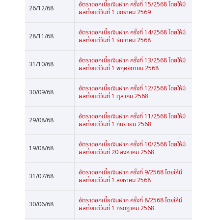
อัตราดอกเบี้ยเงินฝาก ครั้งที่ 15/2568 โดยให้มี
26/12/68
ผลตั้งแต่วันที่ 1 มกราคม 2569
อัตราดอกเบี้ยเงินฝาก ครั้งที่ 14/2568 โดยให้มี
28/11/68
ผลตั้งแต่วันที่ 1 ธันวาคม 2568
อัตราดอกเบี้ยเงินฝาก ครั้งที่ 13/2568 โดยให้มี
31/10/68
ผลตั้งแต่วันที่ 1 พฤศจิกายน 2568
อัตราดอกเบี้ยเงินฝาก ครั้งที่ 12/2568 โดยให้มี
30/09/68
ผลตั้งแต่วันที่ 1 ตุลาคม 2568
อัตราดอกเบี้ยเงินฝาก ครั้งที่ 11/2568 โดยให้มี
29/08/68
ผลตั้งแต่วันที่ 1 กันยายน 2568
อัตราดอกเบี้ยเงินฝาก ครั้งที่ 10/2568 โดยให้มี
19/08/68
ผลตั้งแต่วันที่ 20 สิงหาคม 2568
อัตราดอกเบี้ยเงินฝาก ครั้งที่ 9/2568 โดยให้มี
31/07/68
ผลตั้งแต่วันที่ 1 สิงหาคม 2568
อัตราดอกเบี้ยเงินฝาก ครั้งที่ 8/2568 โดยให้มี
30/06/68
ผลตั้งแต่วันที่ 1 กรกฎาคม 2568