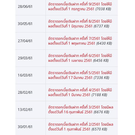
อัตราดอกเบี้ยเงินฝาก ครั้งที่ 9/2561 โดยให้มี
28/06/61
ผลตั้งแต่วันที่ 1 กรกฎาคม 2561
(7038 KB)
อัตราดอกเบี้ยเงินฝาก ครั้งที่ 8/2561 โดยให้มี
30/05/61
ผลตั้งแต่วันที่ 1 มิถุนายน 2561
(6737 KB)
อัตราดอกเบี้ยเงินฝาก ครั้งที่ 7/2561 โดยให้มี
27/04/61
ผลตั้งแต่วันที่ 1 พฤษภาคม 2561
(6430 KB)
อัตราดอกเบี้ยเงินฝาก ครั้งที่ 6/2561 โดยให้มี
29/03/61
ผลตั้งแต่วันที่ 1 เมษายน 2561
(6456 KB)
อัตราดอกเบี้ยเงินฝาก ครั้งที่ 5/2561 โดยให้มี
16/03/61
ผลตั้งแต่วันที่ 17 มีนาคม 2561
(7336 KB)
อัตราดอกเบี้ยเงินฝาก ครั้งที่ 4/2561 โดยให้มี
28/02/61
ผลตั้งแต่วันที่ 1 มีนาคม 2561
(7188 KB)
อัตราดอกเบี้ยเงินฝาก ครั้งที่ 3/2561 โดยมีผล
13/02/61
ตั้งแต่วันที่ 16 กุมภาพันธ์ 2561
(6676 KB)
อัตราดอกเบี้ยเงินฝาก ครั้งที่ 2/2561 โดยมีผล
30/01/61
ตั้งแต่วันที่ 1 กุมภาพันธ์ 2561
(6570 KB)