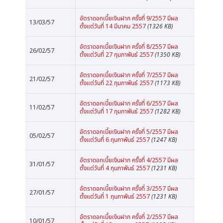
อัตราดอกเบี้ยเงินฝาก ครั้งที่ 9/2557 มีผล
13/03/57
ตั้งแต่วันที่ 14 มีนาคม 2557
(1326 KB)
อัตราดอกเบี้ยเงินฝาก ครั้งที่ 8/2557 มีผล
26/02/57
ตั้งแต่วันที่ 27 กุมภาพันธ์ 2557
(1350 KB)
อัตราดอกเบี้ยเงินฝาก ครั้งที่ 7/2557 มีผล
21/02/57
ตั้งแต่วันที่ 22 กุมภาพันธ์ 2557
(1173 KB)
อัตราดอกเบี้ยเงินฝาก ครั้งที่ 6/2557 มีผล
11/02/57
ตั้งแต่วันที่ 17 กุมภาพันธ์ 2557
(1282 KB)
อัตราดอกเบี้ยเงินฝาก ครั้งที่ 5/2557 มีผล
05/02/57
ตั้งแต่วันที่ 6 กุมภาพันธ์ 2557
(1247 KB)
อัตราดอกเบี้ยเงินฝาก ครั้งที่ 4/2557 มีผล
31/01/57
ตั้งแต่วันที่ 4 กุมภาพันธ์ 2557
(1231 KB)
อัตราดอกเบี้ยเงินฝาก ครั้งที่ 3/2557 มีผล
27/01/57
ตั้งแต่วันที่ 1 กุมภาพันธ์ 2557
(1231 KB)
อัตราดอกเบี้ยเงินฝาก ครั้งที่ 2/2557 มีผล
10/01/57