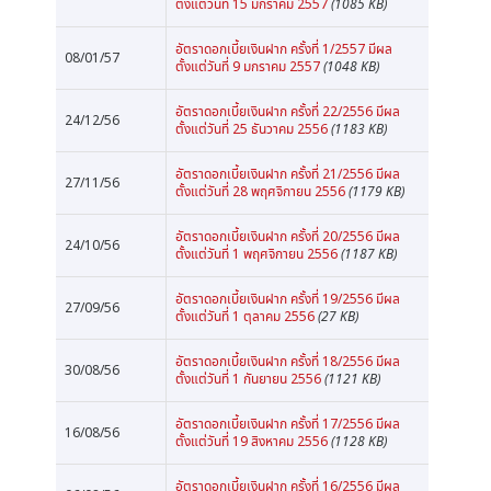
ตั้งแต่วันที่ 15 มกราคม 2557
(1085 KB)
อัตราดอกเบี้ยเงินฝาก ครั้งที่ 1/2557 มีผล
08/01/57
ตั้งแต่วันที่ 9 มกราคม 2557
(1048 KB)
อัตราดอกเบี้ยเงินฝาก ครั้งที่ 22/2556 มีผล
24/12/56
ตั้งแต่วันที่ 25 ธันวาคม 2556
(1183 KB)
อัตราดอกเบี้ยเงินฝาก ครั้งที่ 21/2556 มีผล
27/11/56
ตั้งแต่วันที่ 28 พฤศจิกายน 2556
(1179 KB)
อัตราดอกเบี้ยเงินฝาก ครั้งที่ 20/2556 มีผล
24/10/56
ตั้งแต่วันที่ 1 พฤศจิกายน 2556
(1187 KB)
อัตราดอกเบี้ยเงินฝาก ครั้งที่ 19/2556 มีผล
27/09/56
ตั้งแต่วันที่ 1 ตุลาคม 2556
(27 KB)
อัตราดอกเบี้ยเงินฝาก ครั้งที่ 18/2556 มีผล
30/08/56
ตั้งแต่วันที่ 1 กันยายน 2556
(1121 KB)
อัตราดอกเบี้ยเงินฝาก ครั้งที่ 17/2556 มีผล
16/08/56
ตั้งแต่วันที่ 19 สิงหาคม 2556
(1128 KB)
อัตราดอกเบี้ยเงินฝาก ครั้งที่ 16/2556 มีผล