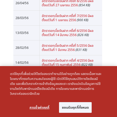
อัตราดอกเบี้ยเงินฝาก ครั้งที่ 8/2556 มีผล
26/04/56
ตั้งแต่วันที่ 27 เมษายน 2556
(854 KB)
อัตราดอกเบี้ยเงินฝาก ครั้งที่ 7/2556 มีผล
28/03/56
ตั้งแต่วันที่ 1 เมษายน 2556
(900 KB)
อัตราดอกเบี้ยเงินฝาก ครั้งที่ 6/2556 มีผล
13/03/56
ตั้งแต่วันที่ 14 มีนาคม 2556
(826 KB)
อัตราดอกเบี้ยเงินฝาก ครั้งที่ 5/2556 มีผล
28/02/56
ตั้งแต่วันที่ 1 มีนาคม 2556
(831 KB)
อัตราดอกเบี้ยเงินฝาก ครั้งที่ 4/2556 มีผล
14/02/56
ตั้งแต่วันที่ 15 กุมภาพันธ์ 2556
(822 KB)
เราใช้คุกกี้เพื่อช่วยให้ไซต์ของเราทำงานได้อย่างถูกต้อง แสดงเนื้อหาและ
อัตราดอกเบี้ยเงินฝาก ครั้งที่ 3/2556 มีผล
30/01/56
โฆษณาที่ตรงกับความสนใจของผู้ใช้ เปิดให้ใช้คุณสมบัติทางโซเชียลมี
ตั้งแต่วันที่ 1 กุมภาพันธ์ 2556
(824 KB)
เดีย และเพื่อวิเคราะห์การเข้าถึงข้อมูลของเรา เรายังแบ่งปันข้อมูลการใช้
งานไซต์กับพาร์ทเนอร์โซเชียลมีเดีย การโฆษณาและพาร์ทเนอร์การ
อัตราดอกเบี้ยเงินฝาก ครั้งที่ 2/2556 มีผล
18/01/56
วิเคราะห์ของเราอีกด้วย
ตั้งแต่วันที่ 21 มกราคม 2556
(692 KB)
อัตราดอกเบี้ยเงินฝาก ครั้งที่ 1/2556 มีผล
04/01/56
การตั้งค่าคุกกี้
ยอมรับคุกกี้ทั้งหมด
ตั้งแต่วันที่ 7 มกราคม 2556
(692 KB)