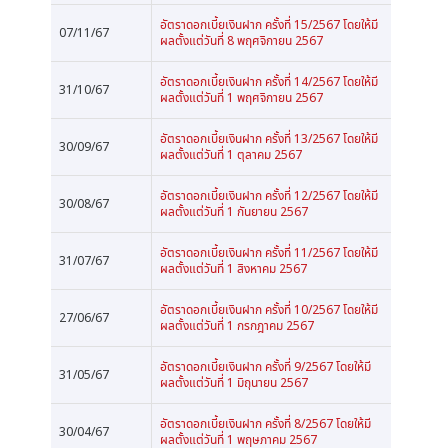
อัตราดอกเบี้ยเงินฝาก ครั้งที่ 15/2567 โดยให้มี
07/11/67
ผลตั้งแต่วันที่ 8 พฤศจิกายน 2567
อัตราดอกเบี้ยเงินฝาก ครั้งที่ 14/2567 โดยให้มี
31/10/67
ผลตั้งแต่วันที่ 1 พฤศจิกายน 2567
อัตราดอกเบี้ยเงินฝาก ครั้งที่ 13/2567 โดยให้มี
30/09/67
ผลตั้งแต่วันที่ 1 ตุลาคม 2567
อัตราดอกเบี้ยเงินฝาก ครั้งที่ 12/2567 โดยให้มี
30/08/67
ผลตั้งแต่วันที่ 1 กันยายน 2567
อัตราดอกเบี้ยเงินฝาก ครั้งที่ 11/2567 โดยให้มี
31/07/67
ผลตั้งแต่วันที่ 1 สิงหาคม 2567
อัตราดอกเบี้ยเงินฝาก ครั้งที่ 10/2567 โดยให้มี
27/06/67
ผลตั้งแต่วันที่ 1 กรกฎาคม 2567
อัตราดอกเบี้ยเงินฝาก ครั้งที่ 9/2567 โดยให้มี
31/05/67
ผลตั้งแต่วันที่ 1 มิถุนายน 2567
อัตราดอกเบี้ยเงินฝาก ครั้งที่ 8/2567 โดยให้มี
30/04/67
ผลตั้งแต่วันที่ 1 พฤษภาคม 2567