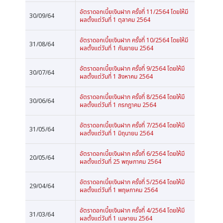
อัตราดอกเบี้ยเงินฝาก ครั้งที่ 11/2564 โดยให้มี
30/09/64
ผลตั้งแต่วันที่ 1 ตุลาคม 2564
อัตราดอกเบี้ยเงินฝาก ครั้งที่ 10/2564 โดยให้มี
31/08/64
ผลตั้งแต่วันที่ 1 กันยายน 2564
อัตราดอกเบี้ยเงินฝาก ครั้งที่ 9/2564 โดยให้มี
30/07/64
ผลตั้งแต่วันที่ 1 สิงหาคม 2564
อัตราดอกเบี้ยเงินฝาก ครั้งที่ 8/2564 โดยให้มี
30/06/64
ผลตั้งแต่วันที่ 1 กรกฎาคม 2564
อัตราดอกเบี้ยเงินฝาก ครั้งที่ 7/2564 โดยให้มี
31/05/64
ผลตั้งแต่วันที่ 1 มิถุนายน 2564
อัตราดอกเบี้ยเงินฝาก ครั้งที่ 6/2564 โดยให้มี
20/05/64
ผลตั้งแต่วันที่ 25 พฤษภาคม 2564
อัตราดอกเบี้ยเงินฝาก ครั้งที่ 5/2564 โดยให้มี
29/04/64
ผลตั้งแต่วันที่ 1 พฤษภาคม 2564
อัตราดอกเบี้ยเงินฝาก ครั้งที่ 4/2564 โดยให้มี
31/03/64
ผลตั้งแต่วันที่ 1 เมษายน 2564