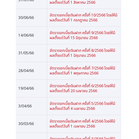
ผลตั้งแต่วันที่ 1 สิงหาคม 2566
อัตราดอกเบี้ยเงินฝาก ครั้งที่ 10/2566 โดยให้มี
30/06/66
ผลตั้งแต่วันที่ 1 กรกฎาคม 2566
อัตราดอกเบี้ยเงินฝาก ครั้งที่ 9/2566 โดยให้มี
14/06/66
ผลตั้งแต่วันที่ 15 มิถุนายน 2566
อัตราดอกเบี้ยเงินฝาก ครั้งที่ 8/2566 โดยให้มี
31/05/66
ผลตั้งแต่วันที่ 1 มิถุนายน 2566
อัตราดอกเบี้ยเงินฝาก ครั้งที่ 7/2566 โดยให้มี
28/04/66
ผลตั้งแต่วันที่ 1 พฤษภาคม 2566
อัตราดอกเบี้ยเงินฝาก ครั้งที่ 6/2566 โดยให้มี
19/04/66
ผลตั้งแต่วันที่ 20 เมษายน 2566
อัตราดอกเบี้ยเงินฝาก ครั้งที่ 5/2566 โดยให้มี
3/04/66
ผลตั้งแต่วันที่ 4 เมษายน 2566
อัตราดอกเบี้ยเงินฝาก ครั้งที่ 4/2566 โดยให้มี
30/03/66
ผลตั้งแต่วันที่ 1 เมษายน 2566
อัตราดอกเบี้ยเงินฝาก ครั้งที่ 3/2566 โดยให้มี