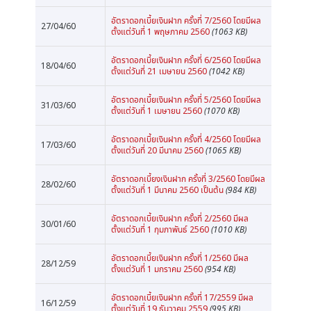
อัตราดอกเบี้ยเงินฝาก ครั้งที่ 7/2560 โดยมีผล
27/04/60
ตั้งแต่วันที่ 1 พฤษภาคม 2560
(1063 KB)
อัตราดอกเบี้ยเงินฝาก ครั้งที่ 6/2560 โดยมีผล
18/04/60
ตั้งแต่วันที่ 21 เมษายน 2560
(1042 KB)
อัตราดอกเบี้ยเงินฝาก ครั้งที่ 5/2560 โดยมีผล
31/03/60
ตั้งแต่วันที่ 1 เมษายน 2560
(1070 KB)
อัตราดอกเบี้ยเงินฝาก ครั้งที่ 4/2560 โดยมีผล
17/03/60
ตั้งแต่วันที่ 20 มีนาคม 2560
(1065 KB)
อัตราดอกเบี้ยงเงินฝาก ครั้งที่ 3/2560 โดยมีผล
28/02/60
ตั้งแต่วันที่ 1 มีนาคม 2560 เป็นต้น
(984 KB)
อัตราดอกเบี้ยเงินฝาก ครั้งที่ 2/2560 มีผล
30/01/60
ตั้งแต่วันที่ 1 กุมภาพันธ์ 2560
(1010 KB)
อัตราดอกเบี้ยเงินฝาก ครั้งที่ 1/2560 มีผล
28/12/59
ตั้งแต่วันที่ 1 มกราคม 2560
(954 KB)
อัตราดอกเบี้ยเงินฝาก ครั้งที่ 17/2559 มีผล
16/12/59
ตั้งแต่วันที่ 19 ธันวาคม 2559
(995 KB)