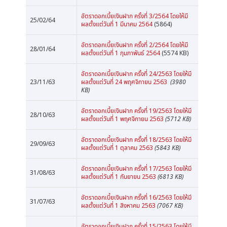
อัตราดอกเบี้ยเงินฝาก ครั้งที่ 3/2564 โดยให้มี
25/02/64
ผลตั้งแต่วันที่ 1 มีนาคม 2564
(5864)
อัตราดอกเบี้ยเงินฝาก ครั้งที่ 2/2564 โดยให้มี
28/01/64
ผลตั้งแต่วันที่ 1 กุมภาพันธ์ 2564
(5574 KB)
อัตราดอกเบี้ยเงินฝาก ครั้งที่ 24/2563 โดยให้มี
23/11/63
ผลตั้งแต่วันที่ 24 พฤศจิกายน 2563
(3980
KB)
อัตราดอกเบี้ยเงินฝาก ครั้งที่ 19/2563 โดยให้มี
28/10/63
ผลตั้งแต่วันที่ 1 พฤศจิกายน 2563
(5712 KB)
อัตราดอกเบี้ยเงินฝาก ครั้งที่ 18/2563 โดยให้มี
29/09/63
ผลตั้งแต่วันที่ 1 ตุลาคม 2563
(5843 KB)
อัตราดอกเบี้ยเงินฝาก ครั้งที่ 17/2563 โดยให้มี
31/08/63
ผลตั้งแต่วันที่ 1 กันยายน 2563
(6813 KB)
อัตราดอกเบี้ยเงินฝาก ครั้งที่ 16/2563 โดยให้มี
31/07/63
ผลตั้งแต่วันที่ 1 สิงหาคม 2563
(7067 KB)
อัตราดอกเบี้ยเงินฝาก ครั้งที่ 15/2563 โดยให้มี