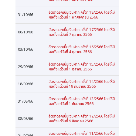
อัตราดอกเบี้ยเงินฝาก ครั้งที่ 18/2566 โดยให้มี
31/10/66
ผลตั้งแต่วันที่ 1 พฤศจิกายน 2566
อัตราดอกเบี้ยเงินฝาก ครั้งที่ 17/2566 โดยให้มี
06/10/66
ผลตั้งแต่วันที่ 7 ตุลาคม 2566
อัตราดอกเบี้ยเงินฝาก ครั้งที่ 16/2566 โดยให้มี
03/10/66
ผลตั้งแต่วันที่ 4 ตุลาคม 2566
อัตราดอกเบี้ยเงินฝาก ครั้งที่ 15/2566 โดยให้มี
29/09/66
ผลตั้งแต่วันที่ 1 ตุลาคม 2566
อัตราดอกเบี้ยเงินฝาก ครั้งที่ 14/2566 โดยให้มี
18/09/66
ผลตั้งแต่วันที่ 19 กันยายน 2566
อัตราดอกเบี้ยเงินฝาก ครั้งที่ 13/2566 โดยให้มี
31/08/66
ผลตั้งแต่วันที่ 1 กันยายน 2566
อัตราดอกเบี้ยเงินฝาก ครั้งที่ 12/2566 โดยให้มี
08/08/66
ผลตั้งแต่วันที่ 9 สิงหาคม 2566
อัตราดอกเบี้ยเงินฝาก ครั้งที่ 11/2566 โดยให้มี
31/07/66