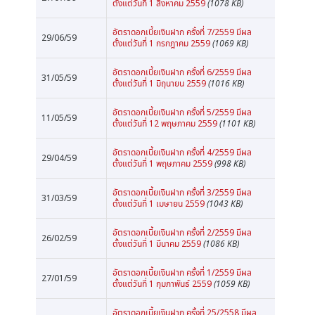
ตั้งแต่วันที่ 1 สิงหาคม 2559
(1078 KB)
อัตราดอกเบี้ยเงินฝาก ครั้งที่ 7/2559 มีผล
29/06/59
ตั้งแต่วันที่ 1 กรกฎาคม 2559
(1069 KB)
อัตราดอกเบี้ยเงินฝาก ครั้งที่ 6/2559 มีผล
31/05/59
ตั้งแต่วันที่ 1 มิถุนายน 2559
(1016 KB)
อัตราดอกเบี้ยเงินฝาก ครั้งที่ 5/2559 มีผล
11/05/59
ตั้งแต่วันที่ 12 พฤษภาคม 2559
(1101 KB)
อัตราดอกเบี้ยเงินฝาก ครั้งที่ 4/2559 มีผล
29/04/59
ตั้งแต่วันที่ 1 พฤษภาคม 2559
(998 KB)
อัตราดอกเบี้ยเงินฝาก ครั้งที่ 3/2559 มีผล
31/03/59
ตั้งแต่วันที่ 1 เมษายน 2559
(1043 KB)
อัตราดอกเบี้ยเงินฝาก ครั้งที่ 2/2559 มีผล
26/02/59
ตั้งแต่วันที่ 1 มีนาคม 2559
(1086 KB)
อัตราดอกเบี้ยเงินฝาก ครั้งที่ 1/2559 มีผล
27/01/59
ตั้งแต่วันที่ 1 กุมภาพันธ์ 2559
(1059 KB)
อัตราดอกเบี้ยเงินฝาก ครั้งที่ 25/2558 มีผล