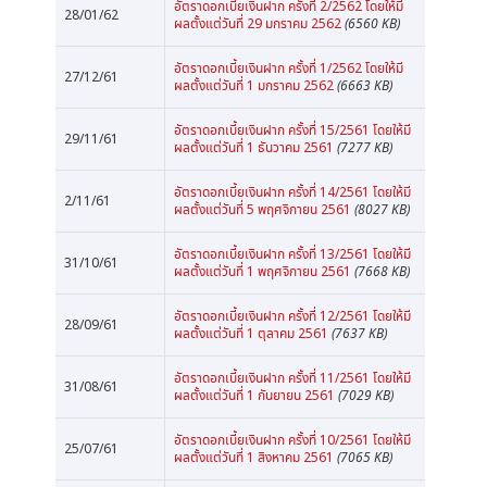
อัตราดอกเบี้ยเงินฝาก ครั้งที่ 2/2562 โดยให้มี
28/01/62
ผลตั้งแต่วันที่ 29 มกราคม 2562
(6560 KB)
อัตราดอกเบี้ยเงินฝาก ครั้งที่ 1/2562 โดยให้มี
27/12/61
ผลตั้งแต่วันที่ 1 มกราคม 2562
(6663 KB)
อัตราดอกเบี้ยเงินฝาก ครั้งที่ 15/2561 โดยให้มี
29/11/61
ผลตั้งแต่วันที่ 1 ธันวาคม 2561
(7277 KB)
อัตราดอกเบี้ยเงินฝาก ครั้งที่ 14/2561 โดยให้มี
2/11/61
ผลตั้งแต่วันที่ 5 พฤศจิกายน 2561
(8027 KB)
อัตราดอกเบี้ยเงินฝาก ครั้งที่ 13/2561 โดยให้มี
31/10/61
ผลตั้งแต่วันที่ 1 พฤศจิกายน 2561
(7668 KB)
อัตราดอกเบี้ยเงินฝาก ครั้งที่ 12/2561 โดยให้มี
28/09/61
ผลตั้งแต่วันที่ 1 ตุลาคม 2561
(7637 KB)
อัตราดอกเบี้ยเงินฝาก ครั้งที่ 11/2561 โดยให้มี
31/08/61
ผลตั้งแต่วันที่ 1 กันยายน 2561
(7029 KB)
อัตราดอกเบี้ยเงินฝาก ครั้งที่ 10/2561 โดยให้มี
25/07/61
ผลตั้งแต่วันที่ 1 สิงหาคม 2561
(7065 KB)