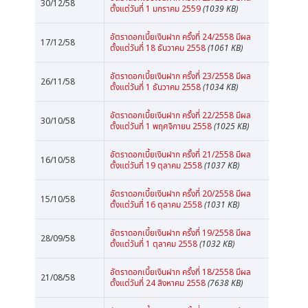
30/12/58
ตั้งแต่วันที่ 1 มกราคม 2559
(1039 KB)
อัตราดอกเบี้ยเงินฝาก ครั้งที่ 24/2558 มีผล
17/12/58
ตั้งแต่วันที่ 18 ธันวาคม 2558
(1061 KB)
อัตราดอกเบี้ยเงินฝาก ครั้งที่ 23/2558 มีผล
26/11/58
ตั้งแต่วันที่ 1 ธันวาคม 2558
(1034 KB)
อัตราดอกเบี้ยเงินฝาก ครั้งที่ 22/2558 มีผล
30/10/58
ตั้งแต่วันที่ 1 พฤศจิกายน 2558
(1025 KB)
อัตราดอกเบี้ยเงินฝาก ครั้งที่ 21/2558 มีผล
16/10/58
ตั้งแต่วันที่ 19 ตุลาคม 2558
(1037 KB)
อัตราดอกเบี้ยเงินฝาก ครั้งที่ 20/2558 มีผล
15/10/58
ตั้งแต่วันที่ 16 ตุลาคม 2558
(1031 KB)
อัตราดอกเบี้ยเงินฝาก ครั้งที่ 19/2558 มีผล
28/09/58
ตั้งแต่วันที่ 1 ตุลาคม 2558
(1032 KB)
อัตราดอกเบี้ยเงินฝาก ครั้งที่ 18/2558 มีผล
21/08/58
ตั้งแต่วันที่ 24 สิงหาคม 2558
(7638 KB)