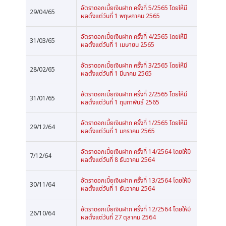
อัตราดอกเบี้ยเงินฝาก ครั้งที่ 5/2565 โดยให้มี
29/04/65
ผลตั้งแต่วันที่ 1 พฤษภาคม 2565
อัตราดอกเบี้ยเงินฝาก ครั้งที่ 4/2565 โดยให้มี
31/03/65
ผลตั้งแต่วันที่ 1 เมษายน 2565
อัตราดอกเบี้ยเงินฝาก ครั้งที่ 3/2565 โดยให้มี
28/02/65
ผลตั้งแต่วันที่ 1 มีนาคม 2565
อัตราดอกเบี้ยเงินฝาก ครั้งที่ 2/2565 โดยให้มี
31/01/65
ผลตั้งแต่วันที่ 1 กุมภาพันธ์ 2565
อัตราดอกเบี้ยเงินฝาก ครั้งที่ 1/2565 โดยให้มี
29/12/64
ผลตั้งแต่วันที่ 1 มกราคม 2565
อัตราดอกเบี้ยเงินฝาก ครั้งที่ 14/2564 โดยให้มี
7/12/64
ผลตั้งแต่วันที่ 8 ธันวาคม 2564
อัตราดอกเบี้ยเงินฝาก ครั้งที่ 13/2564 โดยให้มี
30/11/64
ผลตั้งแต่วันที่ 1 ธันวาคม 2564
อัตราดอกเบี้ยเงินฝาก ครั้งที่ 12/2564 โดยให้มี
26/10/64
ผลตั้งแต่วันที่ 27 ตุลาคม 2564