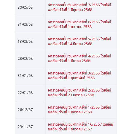
อัตราดอกเบี้ยเงินฝาก ครั้งที่ 7/2568 โดยให้มี
30/05/68
ผลตั้งแต่วันที่ 1 มิถุนายน 2568
อัตราดอกเบี้ยเงินฝาก ครั้งที่ 6/2568 โดยให้มี
31/03/68
ผลตั้งแต่วันที่ 1 เมษายน 2568
อัตราดอกเบี้ยเงินฝาก ครั้งที่ 5/2568 โดยให้มี
13/03/68
ผลตั้งแต่วันที่ 14 มีนาคม 2568
อัตราดอกเบี้ยเงินฝาก ครั้งที่ 4/2568 โดยให้มี
28/02/68
ผลตั้งแต่วันที่ 1 มีนาคม 2568
อัตราดอกเบี้ยเงินฝาก ครั้งที่ 3/2568 โดยให้มี
31/01/68
ผลตั้งแต่วันที่ 1 กุมภาพันธ์ 2568
อัตราดอกเบี้ยเงินฝาก ครั้งที่ 2/2568 โดยให้มี
22/01/68
ผลตั้งแต่วันที่ 23 มกราคม 2568
อัตราดอกเบี้ยเงินฝาก ครั้งที่ 1/2568 โดยให้มี
26/12/67
ผลตั้งแต่วันที่ 1 มกราคม 2568
อัตราดอกเบี้ยเงินฝาก ครั้งที่ 16/2567 โดยให้มี
29/11/67
ผลตั้งแต่วันที่ 1 ธันวาคม 2567