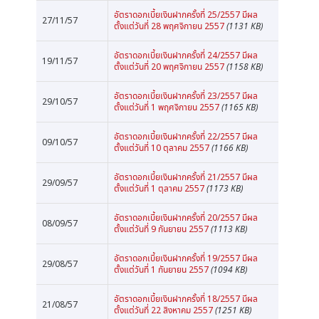
อัตราดอกเบี้ยเงินฝากครั้งที่ 25/2557 มีผล
27/11/57
ตั้งแต่วันที่ 28 พฤศจิกายน 2557
(1131 KB)
อัตราดอกเบี้ยเงินฝากครั้งที่ 24/2557 มีผล
19/11/57
ตั้งแต่วันที่ 20 พฤศจิกายน 2557
(1158 KB)
อัตราดอกเบี้ยเงินฝากครั้งที่ 23/2557 มีผล
29/10/57
ตั้งแต่วันที่ 1 พฤศจิกายน 2557
(1165 KB)
อัตราดอกเบี้ยเงินฝากครั้งที่ 22/2557 มีผล
09/10/57
ตั้งแต่วันที่ 10 ตุลาคม 2557
(1166 KB)
อัตราดอกเบี้ยเงินฝากครั้งที่ 21/2557 มีผล
29/09/57
ตั้งแต่วันที่ 1 ตุลาคม 2557
(1173 KB)
อัตราดอกเบี้ยเงินฝากครั้งที่ 20/2557 มีผล
08/09/57
ตั้งแต่วันที่ 9 กันยายน 2557
(1113 KB)
อัตราดอกเบี้ยเงินฝากครั้งที่ 19/2557 มีผล
29/08/57
ตั้งแต่วันที่ 1 กันยายน 2557
(1094 KB)
อัตราดอกเบี้ยเงินฝากครั้งที่ 18/2557 มีผล
21/08/57
ตั้งแต่วันที่ 22 สิงหาคม 2557
(1251 KB)