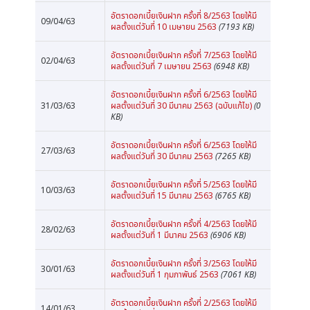
อัตราดอกเบี้ยเงินฝาก ครั้งที่ 8/2563 โดยให้มี
09/04/63
ผลตั้งแต่วันที่ 10 เมษายน 2563
(7193 KB)
อัตราดอกเบี้ยเงินฝาก ครั้งที่ 7/2563 โดยให้มี
02/04/63
ผลตั้งแต่วันที่ 7 เมษายน 2563
(6948 KB)
อัตราดอกเบี้ยเงินฝาก ครั้งที่ 6/2563 โดยให้มี
31/03/63
ผลตั้งแต่วันที่ 30 มีนาคม 2563 (ฉบับแก้ไข)
(0
KB)
อัตราดอกเบี้ยเงินฝาก ครั้งที่ 6/2563 โดยให้มี
27/03/63
ผลตั้งแต่วันที่ 30 มีนาคม 2563
(7265 KB)
อัตราดอกเบี้ยเงินฝาก ครั้งที่ 5/2563 โดยให้มี
10/03/63
ผลตั้งแต่วันที่ 15 มีนาคม 2563
(6765 KB)
อัตราดอกเบี้ยเงินฝาก ครั้งที่ 4/2563 โดยให้มี
28/02/63
ผลตั้งแต่วันที่ 1 มีนาคม 2563
(6906 KB)
อัตราดอกเบี้ยเงินฝาก ครั้งที่ 3/2563 โดยให้มี
30/01/63
ผลตั้งแต่วันที่ 1 กุมภาพันธ์ 2563
(7061 KB)
อัตราดอกเบี้ยเงินฝาก ครั้งที่ 2/2563 โดยให้มี
14/01/63