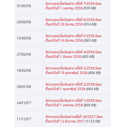
อัตราดอกเบี้ยเงินฝาก ครั้งที่ 7/2558 มีผล
31/03/58
ตั้งแต่วันที่ 1 เมษายน 2558
(839 KB)
อัตราดอกเบี้ยเงินฝาก ครั้งที่ 6/2558 มีผล
20/03/58
ตั้งแต่วันที่ 23 มีนาคม 2558
(914 KB)
อัตราดอกเบี้ยเงินฝาก ครั้งที่ 5/2558 มีผล
13/03/58
ตั้งแต่วันที่ 16 มีนาคม 2558
(865 KB)
อัตราดอกเบี้ยเงินฝาก ครั้งที่ 4/2558 มีผล
27/02/58
ตั้งแต่วันที่ 1 มีนาคม 2558
(895 KB)
อัตราดอกเบี้ยเงินฝาก ครั้งที่ 3/2558 มีผล
18/02/58
ตั้งแต่วันที่ 19 กุมภาพันธ์ 2558
(884 KB)
อัตราดอกเบี้ยเงินฝาก ครั้งที่ 2/2558 มีผล
29/01/58
ตั้งแต่วันที่ 1 กุมภาพันธ์ 2558
(864 KB)
อัตราดอกเบี้ยเงินฝาก ครั้งที่ 1/2558 มีผล
24/12/57
ตั้งแต่วันที่ 1 มกราคม 2558
(808 KB)
อัตราดอกเบี้ยเงินฝากครั้งที่ 26/2557 มีผล
11/12/57
ตั้งแต่วันที่ 12 ธันวาคม 2557
(1123 KB)