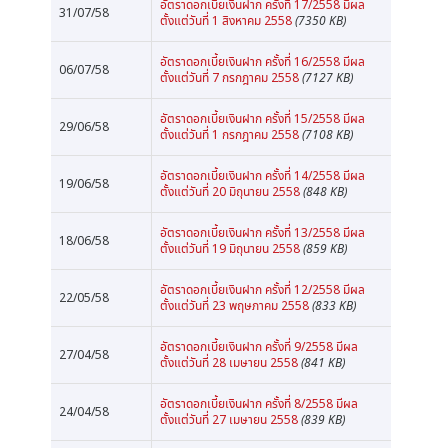
อัตราดอกเบี้ยเงินฝาก ครั้งที่ 17/2558 มีผล
31/07/58
ตั้งแต่วันที่ 1 สิงหาคม 2558
(7350 KB)
อัตราดอกเบี้ยเงินฝาก ครั้งที่ 16/2558 มีผล
06/07/58
ตั้งแต่วันที่ 7 กรกฎาคม 2558
(7127 KB)
อัตราดอกเบี้ยเงินฝาก ครั้งที่ 15/2558 มีผล
29/06/58
ตั้งแต่วันที่ 1 กรกฎาคม 2558
(7108 KB)
อัตราดอกเบี้ยเงินฝาก ครั้งที่ 14/2558 มีผล
19/06/58
ตั้งแต่วันที่ 20 มิถุนายน 2558
(848 KB)
อัตราดอกเบี้ยเงินฝาก ครั้งที่ 13/2558 มีผล
18/06/58
ตั้งแต่วันที่ 19 มิถุนายน 2558
(859 KB)
อัตราดอกเบี้ยเงินฝาก ครั้งที่ 12/2558 มีผล
22/05/58
ตั้งแต่วันที่ 23 พฤษภาคม 2558
(833 KB)
อัตราดอกเบี้ยเงินฝาก ครั้งที่ 9/2558 มีผล
27/04/58
ตั้งแต่วันที่ 28 เมษายน 2558
(841 KB)
อัตราดอกเบี้ยเงินฝาก ครั้งที่ 8/2558 มีผล
24/04/58
ตั้งแต่วันที่ 27 เมษายน 2558
(839 KB)