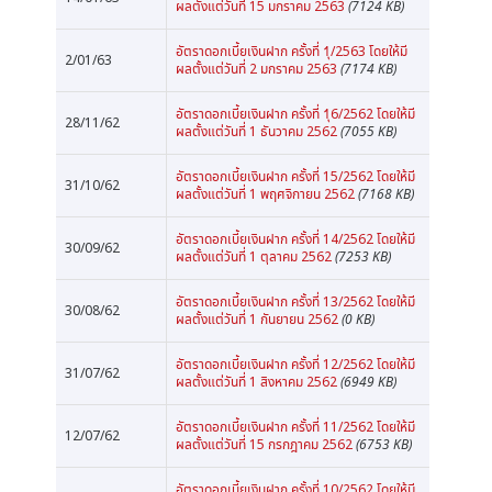
ผลตั้งแต่วันที่ 15 มกราคม 2563
(7124 KB)
อัตราดอกเบี้ยเงินฝาก ครั้งที่ 1ุ/2563 โดยให้มี
2/01/63
ผลตั้งแต่วันที่ 2 มกราคม 2563
(7174 KB)
อัตราดอกเบี้ยเงินฝาก ครั้งที่ 1ุ6/2562 โดยให้มี
28/11/62
ผลตั้งแต่วันที่ 1 ธันวาคม 2562
(7055 KB)
อัตราดอกเบี้ยเงินฝาก ครั้งที่ 15/2562 โดยให้มี
31/10/62
ผลตั้งแต่วันที่ 1 พฤศจิกายน 2562
(7168 KB)
อัตราดอกเบี้ยเงินฝาก ครั้งที่ 14/2562 โดยให้มี
30/09/62
ผลตั้งแต่วันที่ 1 ตุลาคม 2562
(7253 KB)
อัตราดอกเบี้ยเงินฝาก ครั้งที่ 13/2562 โดยให้มี
30/08/62
ผลตั้งแต่วันที่ 1 กันยายน 2562
(0 KB)
อัตราดอกเบี้ยเงินฝาก ครั้งที่ 12/2562 โดยให้มี
31/07/62
ผลตั้งแต่วันที่ 1 สิงหาคม 2562
(6949 KB)
อัตราดอกเบี้ยเงินฝาก ครั้งที่ 11/2562 โดยให้มี
12/07/62
ผลตั้งแต่วันที่ 15 กรกฎาคม 2562
(6753 KB)
อัตราดอกเบี้ยเงินฝาก ครั้งที่ 10/2562 โดยให้มี