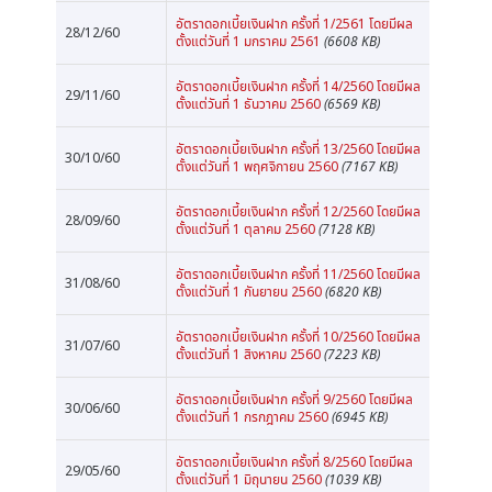
อัตราดอกเบี้ยเงินฝาก ครั้งที่ 1/2561 โดยมีผล
28/12/60
ตั้งแต่วันที่ 1 มกราคม 2561
(6608 KB)
อัตราดอกเบี้ยเงินฝาก ครั้งที่ 14/2560 โดยมีผล
29/11/60
ตั้งแต่วันที่ 1 ธันวาคม 2560
(6569 KB)
อัตราดอกเบี้ยเงินฝาก ครั้งที่ 13/2560 โดยมีผล
30/10/60
ตั้งแต่วันที่ 1 พฤศจิกายน 2560
(7167 KB)
อัตราดอกเบี้ยเงินฝาก ครั้งที่ 12/2560 โดยมีผล
28/09/60
ตั้งแต่วันที่ 1 ตุลาคม 2560
(7128 KB)
อัตราดอกเบี้ยเงินฝาก ครั้งที่ 11/2560 โดยมีผล
31/08/60
ตั้งแต่วันที่ 1 กันยายน 2560
(6820 KB)
อัตราดอกเบี้ยเงินฝาก ครั้งที่ 10/2560 โดยมีผล
31/07/60
ตั้งแต่วันที่ 1 สิงหาคม 2560
(7223 KB)
อัตราดอกเบี้ยเงินฝาก ครั้งที่ 9/2560 โดยมีผล
30/06/60
ตั้งแต่วันที่ 1 กรกฎาคม 2560
(6945 KB)
อัตราดอกเบี้ยเงินฝาก ครั้งที่ 8/2560 โดยมีผล
29/05/60
ตั้งแต่วันที่ 1 มิถุนายน 2560
(1039 KB)