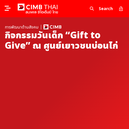
Search
การพัฒนาด้านสังคม
กิจกรรมวันเด็ก “Gift to
Give” ณ ศูนย์เยาวชนบ่อนไก่