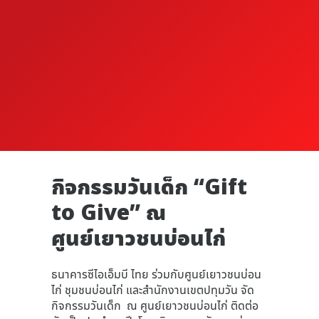
กิจกรรมวันเด็ก “Gift
to Give” ณ
ศูนย์เยาวชนบ่อนไก่
ธนาคารซีไอเอ็มบี ไทย ร่วมกับศูนย์เยาวชนบ่อน
ไก่ ชุมชนบ่อนไก่ และสำนักงานเขตปทุมวัน จัด
กิจกรรมวันเด็ก ณ ศูนย์เยาวชนบ่อนไก่ ติดต่อ