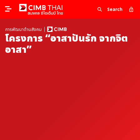
Search
การพัฒนาด้านสังคม
โครงการ “อาสาปันรัก จากจิต
อาสา”