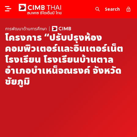
Search
การพัฒนาด้านการศึกษา
โครงการ “ปรับปรุงห้อง
คอมพิวเตอร์และอินเตอร์เน็ต
โรงเรียน โรงเรียนบ้านตาล
อำเภอบำเหน็จณรงค์ จังหวัด
ชัยภูมิ