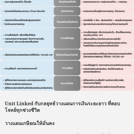
Unit Linked กับกลยุทธ์วางแผนการเงินระยะยาว ที่ตอบ
โจทย์ทุกช่วงชีวิต
วางแผนเกษียณให้มั่นคง