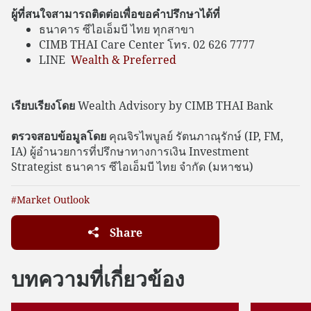
ผู้ที่สนใจสามารถติดต่อเพื่อขอคำปรึกษาได้ที่
ธนาคาร ซีไอเอ็มบี ไทย ทุกสาขา
CIMB THAI Care Center โทร. 02 626 7777
LINE
Wealth & Preferred
เรียบเรียงโดย
Wealth Advisory by CIMB THAI Bank
ตรวจสอบข้อมูลโดย
คุณจิรไพบูลย์ รัตนภาณุรักษ์ (IP, FM,
IA) ผู้อำนวยการที่ปรึกษาทางการเงิน Investment
Strategist ธนาคาร ซีไอเอ็มบี ไทย จำกัด (มหาชน)
#Market Outlook
Share
บทความที่เกี่ยวข้อง