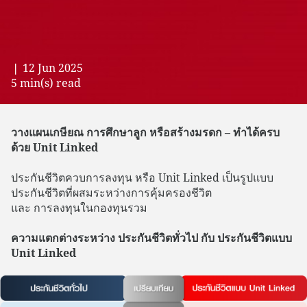
❘ 12 Jun 2025
5 min(s) read
วางแผนเกษียณ การศึกษาลูก หรือสร้างมรดก – ทำได้ครบ
ด้วย Unit Linked
ประกันชีวิตควบการลงทุน หรือ Unit Linked เป็นรูปแบบ
ประกันชีวิตที่ผสมระหว่างการคุ้มครองชีวิต
และ การลงทุนในกองทุนรวม
ความแตกต่างระหว่าง ประกันชีวิตทั่วไป กับ ประกันชีวิตแบบ
Unit Linked