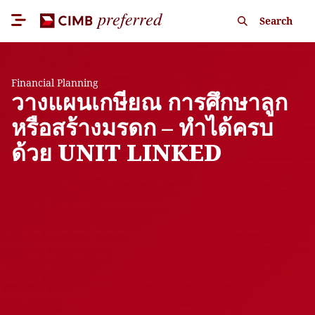
Search
Financial Planning
วางแผนเกษียณ การศึกษาลูก
หรือสร้างมรดก – ทำได้ครบ
ด้วย UNIT LINKED