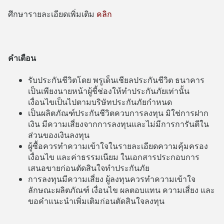
ศึกษารายละเอียดเพิ่มเติม
คลิก
คำเตือน
รับประกันชีวิตโดย พรูเด็นเชียลประกันชีวิต ธนาคาร
เป็นเพียงนายหน้าผู้ชี้ช่องให้ทำประกันภัยเท่านั้น
เงื่อนไขเป็นไปตามบริษัทประกันภัยกำหนด
เป็นผลิตภัณฑ์ประกันชีวิตควบการลงทุน มิใช่การฝาก
เงิน มีความเสี่ยงจากการลงทุนและไม่มีการการันตีใน
ส่วนของเงินลงทุน
ผู้ซื้อควรทำความเข้าใจในรายละเอียดความคุ้มครอง
เงื่อนไข และค่าธรรมเนียม ในเอกสารประกอบการ
เสนอขายก่อนตัดสินใจทำประกันภัย
การลงทุนมีความเสี่ยง ผู้ลงทุนควรทำความเข้าใจ
ลักษณะผลิตภัณฑ์ เงื่อนไข ผลตอบแทน ความเสี่ยง และ
ขอคำแนะนำเพิ่มเติมก่อนตัดสินใจลงทุน