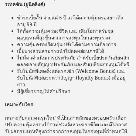
รเทคชัน (ยูนิตลิงค์)
ชำระเบี้ยสั้น จ่ายแค่ 5 ปี แต่ได้ความคุ้มครองยาวถึง
อายุ 99 ปี
ได้ทั้งความคุ้มครองชีวิต และ เพิ่มโอกาสรับผล
ตอบแทนที่สูงขึ้นจากการลงทุนในกองทุนรวม
ความคุ้มครองยืดหยุ่น ปรับได้ตามความต้องการ
เบี้ยบางส่วนสามารถนำไปลดหย่อนภาษีได้
ไม่มีค่าดำเนินการประกันภัย สำหรับเบี้ยประกันภัยหลัก
ตลอดอายุสัญญาประกันภัย และสับเปลี่ยนกองทุนได้ฟรี
รับโบนัสพิเศษตั้งแต่แรกเข้า (Welcome Bonus) และ
รับโบนัสพิเศษระหว่าสัญญา (loyalty Bonus) เมื่ออยู่
ยาว
มีผู้เชี่ยวชาญให้คำปรึกษา
เหมาะกับใคร
เหมาะกับกลุ่มคนรุ่นใหม่ ที่เป็นเสาหลักของครอบครัว เลือก
ปรับความคุ้มครองได้ตามช่วงจังหวะของชีวิต และมีโอกาส
รับผลตอบแทนที่สูงกว่าจากการลงทุนในกองทุนที่กำหนดให้