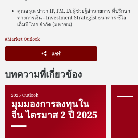
คุณอรุณ ปาวา IP, FM, IA ผู้ช่วยผู้อำนวยการ ที่ปรึกษา
ทางการเงิน - Investment Strategist ธนาคาร ซีไอ
เอ็มบี ไทย จำกัด (มหาชน)
#Market Outlook
แชร์
บทความที่เกี่ยวข้อง
2025 Outlook
มุมมองการลงทุนใน
จีน ไตรมาส 2 ปี 2025