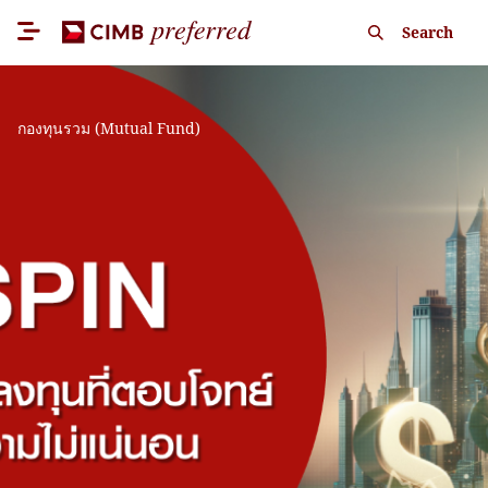
Search
กองทุนรวม (Mutual Fund)