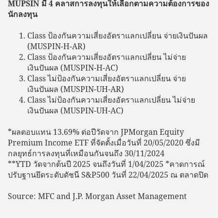
MUPSIN มี 4 คลาสการลงทุนให้เลือกตามความต้องการของ
นักลงทุน
Class ป้องกันความเสี่ยงอัตราแลกเปลี่ยน จ่ายเงินปันผล
(MUSPIN-H-AR)
Class ป้องกันความเสี่ยงอัตราแลกเปลี่ยน ไม่จ่าย
เงินปันผล (MUSPIN-H-AC)
Class ไม่ป้องกันความเสี่ยงอัตราแลกเปลี่ยน จ่าย
เงินปันผล (MUSPIN-UH-AR)
Class ไม่ป้องกันความเสี่ยงอัตราแลกเปลี่ยน ไม่จ่าย
เงินปันผล (MUSPIN-UH-AC)
*ผลตอบแทน 13.69% ต่อปีวัดจาก JPMorgan Equity
Premium Income ETF ที่จัดตั้งเมื่อวันที่ 20/05/2020 ซึ่งมี
กลยุทธ์การลงทุนที่เหมือนกันจนถึง 30/11/2024
**YTD วัดจากต้นปี 2025 จนถึงวันที่ 1/04/2025 *คาดการณ์
ปรับฐานยึดระดับดัชนี S&P500 วันที่ 22/04/2025 ณ ตลาดปิด
Source: MFC and J.P. Morgan Asset Management