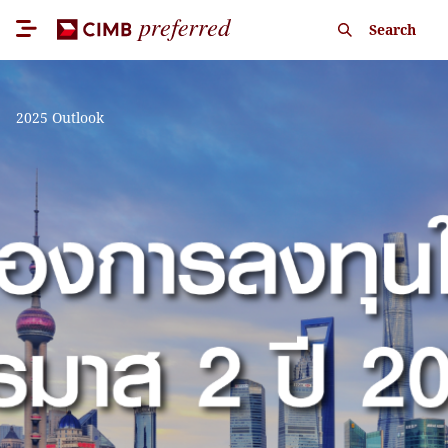
Search
2025 Outlook