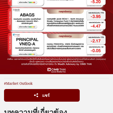
#Market Outlook
แชร์
บทความที่เกี่ยวข้อง