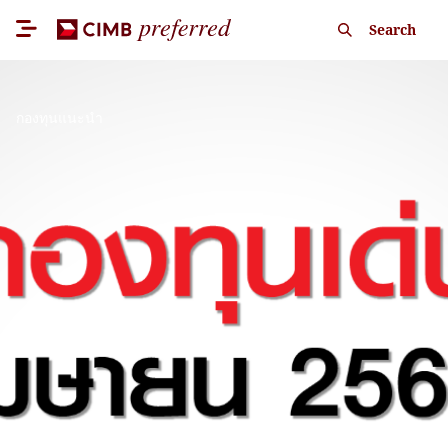
Search
กองทุนแนะนำ