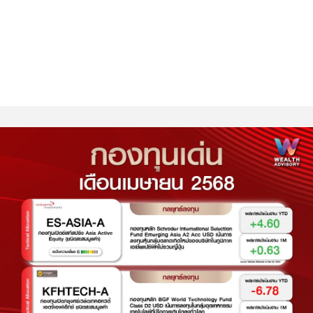
❘ 1 Apr 2025
อ่าน 5 นาที