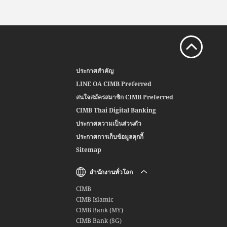
ประกาศสำคัญ
LINE OA CIMB Preferred
สนใจสมัครสมาชิก CIMB Preferred
CIMB Thai Digital Banking
ประกาศความเป็นส่วนตัว
ประกาศการเก็บข้อมูลคุกกี้
Sitemap
สำนักงานทั่วโลก
CIMB
CIMB Islamic
CIMB Bank (MY)
CIMB Bank (SG)