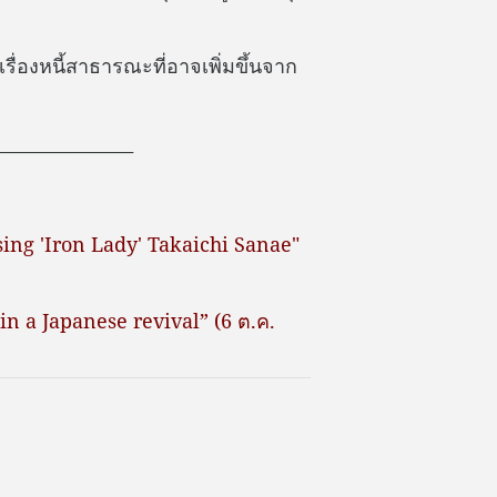
ื่องหนี้สาธารณะที่อาจเพิ่มขึ้นจาก
_______________
sing 'Iron Lady' Takaichi Sanae"
in a Japanese revival” (6 ต.ค.