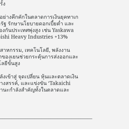
ั้ง
ยอย่างคึกคักในตลาดการเงินยุคทาเก
ครัฐ รักษานโยบายดอกเบี้ยต่ำ และ
องกันประเทศพุ่งสูง เช่น Yaskawa
bishi Heavy Industries +13%
ตสาหกรรม, เทคโนโลยี, พลังงาน
ค่าของเยนช่วยกระตุ้นการส่งออกและ
ีขั้นสูง
งเข้าสู่ จุดเปลี่ยน หุ้นและตลาดเงิน
ร้างสรรค์, และแข่งขัน ‘Takaichi
นฐานะกำลังสำคัญทั้งในตลาดและ
________________________________________