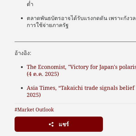
ต่ำ
ตลาดพันธบัตรอาจได้รับแรงกดดัน เพราะกังวลเร
การใช้จ่ายภาครัฐ
__________________________________________________
อ้างอิง:
The Economist, "Victory for Japan's polari
(4 ต.ค. 2025)
Asia Times, “Takaichi trade signals belief 
2025)
#Market Outlook
แชร์