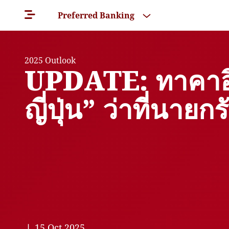
Preferred Banking
2025 Outlook
UPDATE: ทาคาอิ
ญี่ปุ่น” ว่าที่นา
❘ 15 Oct 2025