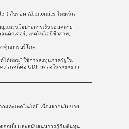
de”) สืบทอด Abenomics โดยเน้น
ใหญ่และนโยบายการเงินผ่อนคลาย
คอนดักเตอร์, เทคโนโลยีชีวภาพ,
ระตุ้นการบริโภค
้ได้ก่อน” ใช้การลงทุนภาครัฐใน
สัดส่วนหนี้ต่อ GDP ลดลงในระยะยาว
________________________________________
ออกและเทคโนโลยี เนื่องจากนโยบาย
ดอกเบี้ยและสนับสนุนการกู้ยืมต้นทุน