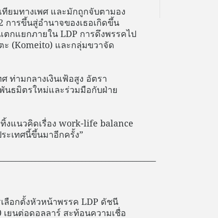
่าเทียมทางเพศ และมักถูกจับตามอง
2 การขึ้นสู่อำนาจของเธอเกิดขึ้น
ามแตกแยกภายใน LDP การดึงพรรคไป
ตะ (Komeito) และกลุ่มขวาจัด
 ท่ามกลางเงินเฟ้อสูง อัตรา
พันธมิตรใหม่และร่วมมือกับฝ่าย
ทิ้งแนวคิดเรื่อง work-life balance
ทศนี้ขึ้นมาอีกครั้ง”
________________________________________
รเลือกตั้งหัวหน้าพรรค LDP ดัชนี
50 เยนต่อดอลลาร์ สะท้อนความเชื่อ