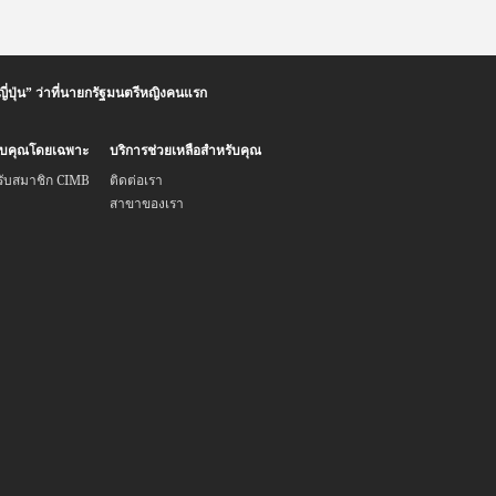
่ปุ่น” ว่าที่นายกรัฐมนตรีหญิงคนแรก
รับคุณโดยเฉพาะ
บริการช่วยเหลือสำหรับคุณ
รับสมาชิก CIMB
ติดต่อเรา
สาขาของเรา