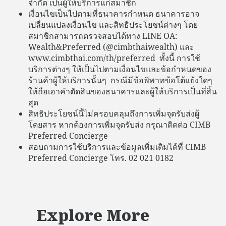
จำกัด เป็นผู้ให้บริการแก่สมาชิก
เงื่อนไขเป็นไปตามที่ธนาคารกำหนด ธนาคารอาจ
เปลี่ยนแปลงเงื่อนไข และสิทธิประโยชน์ต่างๆ โดย
สมาชิกสามารถตรวจสอบได้ทาง LINE OA:
Wealth&Preferred (@cimbthaiwealth) และ
www.cimbthai.com/th/preferred ทั้งนี้ การใช้
บริการต่างๆ ให้เป็นไปตามเงื่อนไขและข้อกำหนดของ
ร้านค้าผู้ให้บริการนั้นๆ กรณีมีข้อพิพาทข้อโต้แย้งใดๆ
ให้ถือเอาคำตัดสินของธนาคารและผู้ให้บริการเป็นที่สิ้น
สุด
สิทธิประโยชน์นี้ไม่ครอบคลุมถึงการเพิ่มจุดรับส่งผู้
โดยสาร หากต้องการเพิ่มจุดรับส่ง กรุณาติดต่อ CIMB
Preferred Concierge
สอบถามการใช้บริการและข้อมูลเพิ่มเติมได้ที่ CIMB
Preferred Concierge โทร. 02 021 0182
Explore More