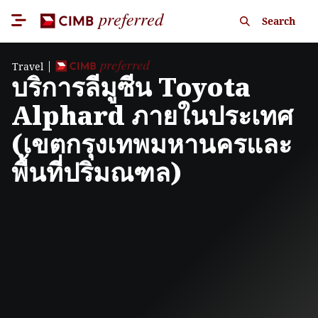
Search
Travel
บริการลีมูซีน Toyota
Alphard ภายในประเทศ
(เขตกรุงเทพมหานครและ
พื้นที่ปริมณฑล)