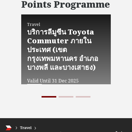
Points Programme
Travel
Trav
บริการลีมูซีน Toyota
ห้
Commuter ภายใน
Lo
ประเทศ (เขต
Vali
กรุงเทพมหานคร อำเภอ
บางพลี และบางเสาธง)
Valid Until 31 Dec 2025
Travel