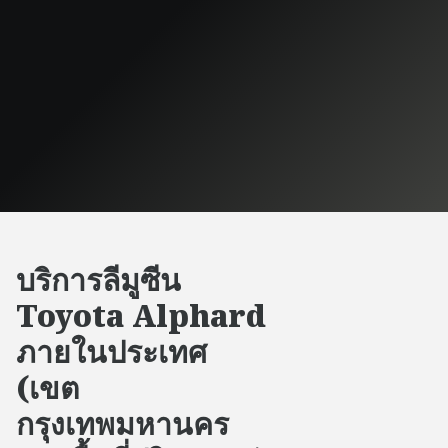
บริการลีมูซีน
Toyota Alphard
ภายในประเทศ
(เขต
กรุงเทพมหานคร