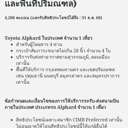
และพื้นที่ปริมณฑล)
4,200 คะแนน (แลกรับสิทธิประโยชน์ได้ถึง : 31 ธ.ค. 68)
Toyota Alphard ในประเทศ จำนวน 1 เที่ยว
สำหรับผู้โดยสาร 4 ท่าน
กระเป๋าสัมภาระขนาดไม่เกิน 28 นิ้ว จำนวน 4 ใบ
บริการรับส่งท่าอากาศยานสุวรรณภูมิ, ดอนเมือง
เท่านั้น
พื้นที่ให้บริการ กรุงเทพมหานคร และเขตปริมณฑล
เช่น ปทุมธานี นนทบุรี สมุทรสาคร และสมุทรปราการ
เท่านั้น
ข้อกำหนดและเงื่อนไขของการให้บริการรถรับ-ส่งสนามบิน
ภายในประเทศ ประเภทรถ Alphard จำนวน 1 เที่ยว
สิทธิประโยชน์เฉพาะสมาชิก CIMB Preferred เท่านั้น
ไม่อนุญาตให้โอนสิทธิประโยชน์นี้ให้แก่ผู้อื่นได้