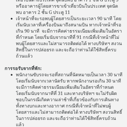
หรืออาคารผู้โดยสารขาเข้าเที่ยวบินในประเทศ จุดนัด
พบ อาคาร 2 ชั้น G ประตู 11
เจ้าหน้าที่จะรอพบผู้โดยสารเป็นระยะเวลา 90 นาที โดย
เริ่มนับเวลาที่เครื่องบินมาถึงสนามบิน หากเจ้าหน้าที่รอ
เกิน 90 นาที จะมีการคิดค่าธรรมเนียมเพิ่มเติมในอัตรา
ที่กำหนด โดยเริ่มนับจากนาทีที่ 91 กรณีที่เจ้าหน้าที่ไม่
พบผู้โดยสารและไม่สามารถติดต่อได้ ทางบริษัทฯ สงวน
สิทธิ์ในการปล่อยรถ และจะถือว่าท่านได้ใช้สิทธิ์ครบ
ถ้วนแล้ว
การรอรับจากที่พัก:
พนักงานขับรถจะรอที่สถานที่นัดหมายเป็นเวลา 30 นาที
โดยเริ่มนับจากเวลานัดรับ หากพนักงานรอเกิน 30 นาที
จะมีการคิดค่าธรรมเนียมเพิ่มเติมในอัตราที่กำหนด
โดยเริ่มนับจากนาทีที่ 31 และทางบริษัทฯ จะไม่รับผิด
ชอบในกรณีเกิดความล่าช้าที่เกี่ยวข้องกับการเดินทาง
ทั้งทางบกและทางอากาศ กรณีที่เจ้าหน้าที่ไม่พบผู้
โดยสารและไม่สามารถติดต่อได้ ทางบริษัทฯ สงวนสิทธิ์
ในการปล่อยรถ และจะถือว่าท่านได้ใช้สิทธิ์ครบถ้วน
แล้ว