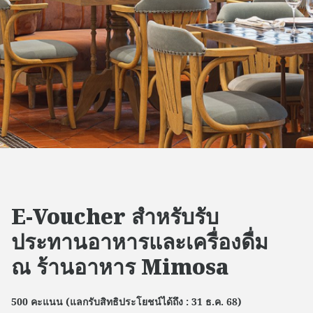
E-Voucher สำหรับรับ
ประทานอาหารและเครื่องดื่ม
ณ ร้านอาหาร Mimosa
500 คะแนน (แลกรับสิทธิประโยชน์ได้ถึง : 31 ธ.ค. 68)