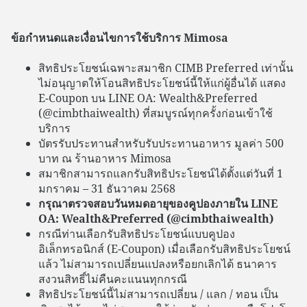
ข้อกำหนดและเงื่อนไขการใช้บริการ Mimosa
สิทธิประโยชน์เฉพาะสมาชิก CIMB Preferred เท่านั้น
ไม่อนุญาตให้โอนสิทธิประโยชน์นี้ให้แก่ผู้อื่นได้ แสดง
E-Coupon บน LINE OA: Wealth&Preferred
(@cimbthaiwealth) ที่สมบูรณ์ทุกครั้งก่อนเข้าใช้
บริการ
บัตรรับประทานสำหรับรับประทานอาหาร มูลค่า 500
บาท ณ ร้านอาหาร Mimosa
สมาชิกสามารถแลกรับสิทธิประโยชน์ได้ตั้งแต่วันที่ 1
มกราคม – 31 ธันวาคม 2568
กรุณาตรวจสอบวันหมดอายุของคูปองภายใน LINE
OA: Wealth&Preferred (@cimbthaiwealth)
กรณีท่านเลือกรับสิทธิประโยชน์แบบคูปอง
อิเล็กทรอนิกส์ (E-Coupon) เมื่อเลือกรับสิทธิประโยชน์
แล้ว ไม่สามารถเปลี่ยนแปลงหรือยกเลิกได้ ธนาคาร
สงวนสิทธิ์ไม่คืนคะแนนทุกกรณี
สิทธิประโยชน์นี้ไม่สามารถเปลี่ยน / แลก / ทอน เป็น