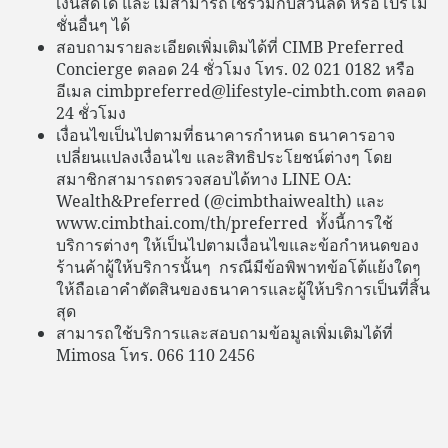
เงินสดได้ และไม่สามารถใช้ร่วมกับส่วนลด หรือโปรโม
ชั่นอื่นๆ ได้
สอบถามรายละเอียดเพิ่มเติมได้ที่ CIMB Preferred
Concierge ตลอด 24 ชั่วโมง โทร. 02 021 0182 หรือ
อีเมล cimbpreferred@lifestyle-cimbth.com ตลอด
24 ชั่วโมง
เงื่อนไขเป็นไปตามที่ธนาคารกำหนด ธนาคารอาจ
เปลี่ยนแปลงเงื่อนไข และสิทธิประโยชน์ต่างๆ โดย
สมาชิกสามารถตรวจสอบได้ทาง LINE OA:
Wealth&Preferred (@cimbthaiwealth) และ
www.cimbthai.com/th/preferred ทั้งนี้การใช้
บริการต่างๆ ให้เป็นไปตามเงื่อนไขและข้อกำหนดของ
ร้านค้าผู้ให้บริการนั้นๆ กรณีมีข้อพิพาทข้อโต้แย้งใดๆ
ให้ถือเอาคำตัดสินของธนาคารและผู้ให้บริการเป็นที่สิ้น
สุด
สามารถใช้บริการและสอบถามข้อมูลเพิ่มเติมได้ที่
Mimosa โทร. 066 110 2456