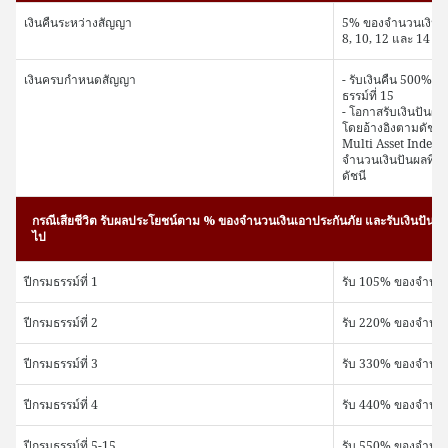
เงินคืนระหว่างสัญญา
5% ของจำนวนเงินเอาป
8, 10, 12 และ 14
เงินครบกำหนดสัญญา
- รับเงินคืน 500% ข
ธรรม์ที่ 15
- โอกาสรับเงินปันผ
โดยอ้างอิงตามดัชนี
Multi Asset Index" 
จำนวนเงินปันผลที่จ
ดัชนี
กรณีเสียชีวิต รับผลประโยชน์ตาม % ของจำนวนเงินเอาประกันภัย และรับเงินปันผล (ถ้
ไป
ปีกรมธรรม์ที่ 1
รับ 105% ของจำนวน
ปีกรมธรรม์ที่ 2
รับ 220% ของจำนวน
ปีกรมธรรม์ที่ 3
รับ 330% ของจำนวน
ปีกรมธรรม์ที่ 4
รับ 440% ของจำนวน
ปีกรมธรรม์ที่ 5-15
รับ 550% ของจำนวน