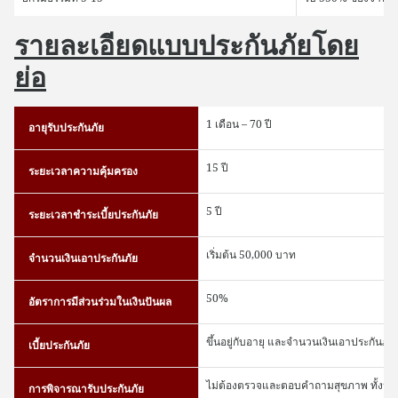
รายละเอียดแบบประกันภัยโดย
ย่อ
1 เดือน – 70 ปี
อายุรับประกันภัย
15 ปี
ระยะเวลาความคุ้มครอง
5 ปี
ระยะเวลาชำระเบี้ยประกันภัย
เริ่มต้น 50,000 บาท
จำนวนเงินเอาประกันภัย
50%
อัตราการมีส่วนร่วมในเงินปันผล
ขึ้นอยู่กับอายุ และจำนวนเงินเอาประกันภัย
เบี้ยประกันภัย
ไม่ต้องตรวจและตอบคำถามสุขภาพ ทั้งนี้
การพิจารณารับประกันภัย