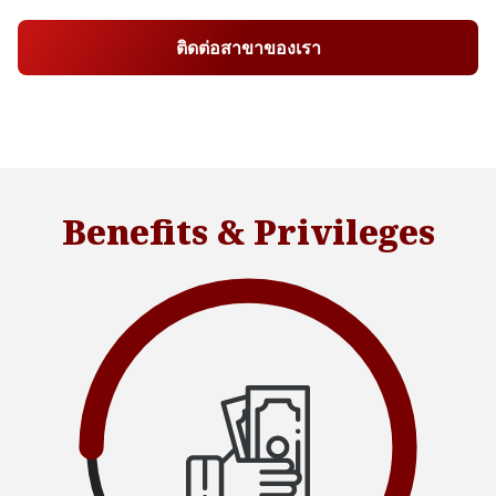
ติดต่อสาขาของเรา
Benefits & Privileges