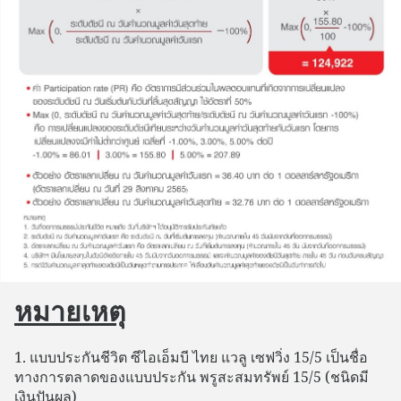
หมายเหตุ
1. แบบประกันชีวิต ซีไอเอ็มบี ไทย แวลู เซฟวิ่ง 15/5 เป็นชื่อ
ทางการตลาดของแบบประกัน พรูสะสมทรัพย์ 15/5 (ชนิดมี
เงินปันผล)