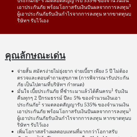
ประกันภัย
รวมตลอดสัญญารับ 535% ของจํานวนเงิน
3
เอาประกันภัย พร้อมโอกาสรับเงินปันผลจากการลงทุน
ผู้เอาประกันภัยรับเงินกําไรจากการลงทุน หากขาดทุนบ
ริษัทฯ รับไว้เอง
คุณลักษณะเด่น
จ่ายสั้น สมัครง่ายไม่ยุ่งยาก จ่ายเบี้ยฯ เพียง 5 ปี ไม่ต้อง
ตรวจและตอบคําถามสุขภาพ (การพิจารณารับประกัน
ภัย เป็นไปตามที่บริษัทฯ กําหนด)
1
มั่นใจ เบี้ยประกันภัย ที่ชำระมาแล้วได้คืนครบ
รับเงิน
คืนทุกๆ 2 ปีกรมธรรม์ ปีละ 5% ของจํานวนเงินเอา
2
ประกันภัย
รวมตลอดสัญญารับ 535% ของจํานวนเงิน
3
เอาประกันภัย พร้อมโอกาสรับเงินปันผลจากการลงทุน
ผู้เอาประกันภัยรับเงินกําไรจากการลงทุน หากขาดทุนบ
ริษัทฯ รับไว้เอง
เพิ่มโอกาสสร้างผลตอบแทนที่มากกว่าโอกาสรับ
3