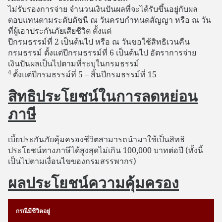
ไม่รับรองการจ่าย จำนวนเงินปันผลที่จะได้รับขึ้นอยู่กับผล
ตอบแทนตามระดับดัชนี ณ วันครบกำหนดสัญญา หรือ ณ วัน
ที่ผู้เอาประกันภัยเสียชีวิต ตั้งแต่
ปีกรมธรรม์ที่ 2 เป็นต้นไป หรือ ณ วันขอใช้สิทธิเวนคืน
กรมธรรม์ ตั้งแต่ปีกรมธรรม์ที่ 6 เป็นต้นไป อัตราการจ่าย
เงินปันผลเป็นไปตามที่ระบุในกรมธรรม์
4
ตั้งแต่ปีกรมธรรม์ที่ 5 – สิ้นปีกรมธรรม์ที่ 15
สิทธิประโยชน์ในการลดหย่อน
ภาษี
เบี้ยประกันภัยคุ้มครองชีวิตสามารถนำมาใช้เป็นสิทธิ
ประโยชน์ทางภาษีได้สูงสุดไม่เกิน 100,000 บาทต่อปี (ทั้งนี้
เป็นไปตามเงื่อนไขของกรมสรรพากร)
ผลประโยชน์ความคุ้มครอง
กรณีมีชีวิตอยู่