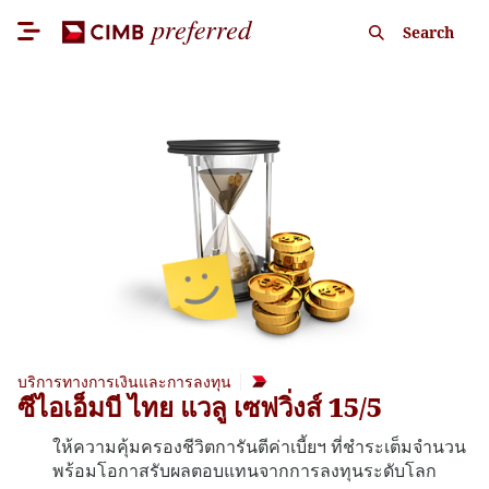
Search
บริการทางการเงินและการลงทุน
ซีไอเอ็มบี ไทย แวลู เซฟวิ่งส์ 15/5
ให้ความคุ้มครองชีวิตการันตีค่าเบี้ยฯ ที่ชำระเต็มจำนวน
พร้อมโอกาสรับผลตอบแทนจากการลงทุนระดับโลก