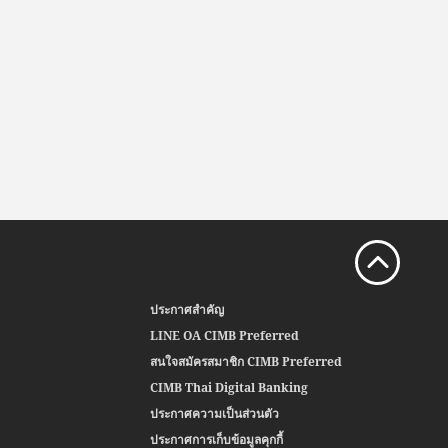
ประกาศสำคัญ
LINE OA CIMB Preferred
สนใจสมัครสมาชิก CIMB Preferred
CIMB Thai Digital Banking
ประกาศความเป็นส่วนตัว
ประกาศการเก็บข้อมูลคุกกี้