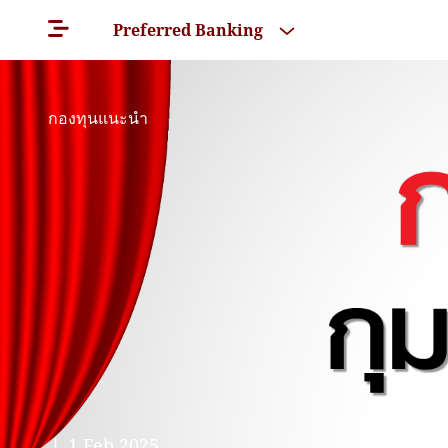
Preferred Banking
กองทุนแนะนำ
❘ 1 Feb 2025