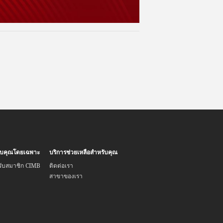
รับคุณโดยเฉพาะ
บริการช่วยเหลือสำหรับคุณ
รับสมาชิก CIMB
ติดต่อเรา
สาขาของเรา