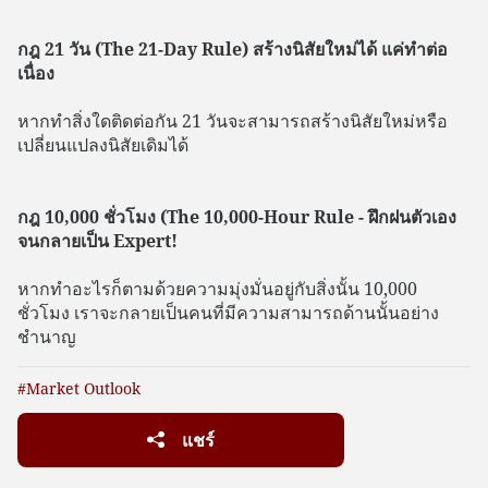
กฎ 21 วัน (The 21-Day Rule) สร้างนิสัยใหม่ได้ แค่ทำต่อ
เนื่อง
หากทำสิ่งใดติดต่อกัน 21 วันจะสามารถสร้างนิสัยใหม่หรือ
เปลี่ยนแปลงนิสัยเดิมได้
กฎ 10,000 ชั่วโมง (The 10,000-Hour Rule - ฝึกฝนตัวเอง
จนกลายเป็น Expert!
หากทำอะไรก็ตามด้วยความมุ่งมั่นอยู่กับสิ่งนั้น 10,000
ชั่วโมง เราจะกลายเป็นคนที่มีความสามารถด้านนั้นอย่าง
ชำนาญ
#Market Outlook
แชร์