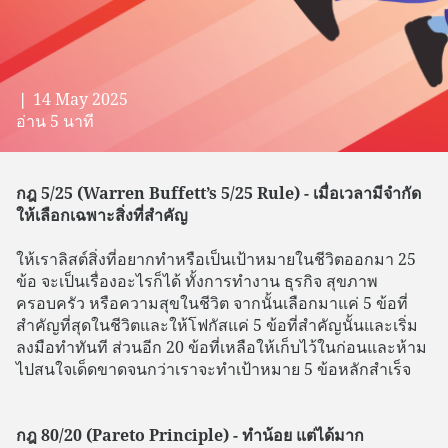
❘ 14 May 2025
อ่าน 5 นาที
กฎ 5/25 (Warren Buffett’s 5/25 Rule) - เมื่อเวลามีจำกัด
ให้เลือกเฉพาะสิ่งที่สำคัญ
ให้เราลิสต์สิ่งที่อยากทำหรือเป็นเป้าหมายในชีวิตออกมา 25
ข้อ จะเป็นเรื่องอะไรก็ได้ ทั้งการทำงาน ธุรกิจ สุขภาพ
ครอบครัว หรือความสุขในชีวิต จากนั้นเลือกมาแค่ 5 ข้อที่
สำคัญที่สุดในชีวิตและให้โฟกัสแค่ 5 ข้อที่สำคัญนั้นและเริ่ม
ลงมือทำทันที ส่วนอีก 20 ข้อที่เหลือให้เก็บไว้ในก่อนและห้าม
ไปสนใจเด็ดขาดจนกว่าเราจะทำเป้าหมาย 5 ข้อหลักสำเร็จ
กฎ 80/20 (Pareto Principle) - ทำน้อย แต่ได้มาก