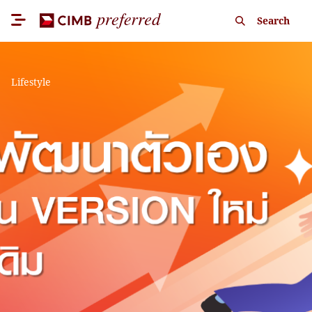
Search
Lifestyle