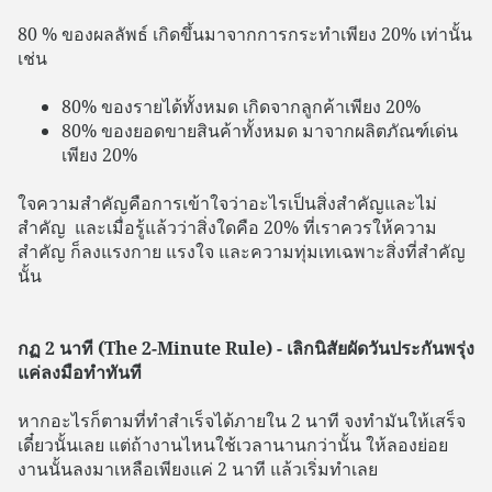
80 % ของผลลัพธ์ เกิดขึ้นมาจากการกระทำเพียง 20% เท่านั้น
เช่น
80% ของรายได้ทั้งหมด เกิดจากลูกค้าเพียง 20%
80% ของยอดขายสินค้าทั้งหมด มาจากผลิตภัณฑ์เด่น
เพียง 20%
ใจความสำคัญคือการเข้าใจว่าอะไรเป็นสิ่งสำคัญและไม่
สำคัญ และเมื่อรู้แล้วว่าสิ่งใดคือ 20% ที่เราควรให้ความ
สำคัญ ก็ลงแรงกาย แรงใจ และความทุ่มเทเฉพาะสิ่งที่สำคัญ
นั้น
กฏ 2 นาที (The 2-Minute Rule) - เลิกนิสัยผัดวันประกันพรุ่ง
แค่ลงมือทำทันที
หากอะไรก็ตามที่ทำสำเร็จได้ภายใน 2 นาที จงทำมันให้เสร็จ
เดี๋ยวนั้นเลย แต่ถ้างานไหนใช้เวลานานกว่านั้น ให้ลองย่อย
งานนั้นลงมาเหลือเพียงแค่ 2 นาที แล้วเริ่มทำเลย