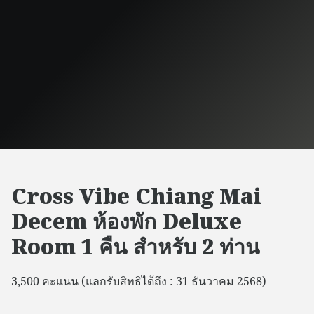
Cross Vibe Chiang Mai
Decem ห้องพัก Deluxe
Room 1 คืน สำหรับ 2 ท่าน
3,500 คะแนน (แลกรับสิทธิได้ถึง : 31 ธันวาคม 2568)