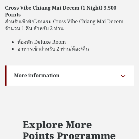
Cross Vibe Chiang Mai Decem (1 Night) 3,500
Points
สำหรับเข้าพักโรงแรม Cross Vibe Chiang Mai Decem
จำนวน 1 คืน สำหรับ 2 ท่าน
ห้องพัก Deluxe Room
อาหารเช้าสำหรับ 2 ท่าน/ห้อง/คืน
More information
Explore More
Points Programme