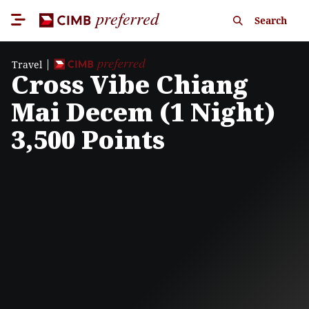
Search
Travel
Cross Vibe Chiang
Mai Decem (1 Night)
3,500 Points