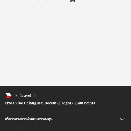
Travel
Cross Vibe Chiang Mai Decem (1 Night) 3,500 Points
บริการทางการเงินและการลงทุน
เงินฝากออมทรัพย์ สปีดดี พลัส ซีไอเอ็มบี ไทย