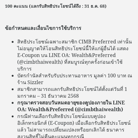
100 คะแนน (แลกรับสิทธิประโยชน์ได้ถึง : 31 ธ.ค. 68)
ข้อกำหนดและเงื่อนไขการใช้บริการ
สิทธิประโยชน์เฉพาะสมาชิก CIMB Preferred เท่านั้น
ไม่อนุญาตให้โอนสิทธิประโยชน์นี้ให้แก่ผู้อื่นได้ แสดง
E-Coupon บน LINE OA: Wealth&Preferred
(@cimbthaiwealth) ที่สมบูรณ์ทุกครั้งก่อนเข้าใช้
บริการ
บัตรกำนัลสำหรับรับประทานอาหาร มูลค่า 100 บาท ณ
ร้าน Sizzler
สมาชิกสามารถแลกรับสิทธิประโยชน์ได้ตั้งแต่วันที่ 1
มกราคม – 31 ธันวาคม 2568
กรุณาตรวจสอบวันหมดอายุของคูปองภายใน LINE
OA: Wealth&Preferred (@cimbthaiwealth)
กรณีท่านเลือกรับสิทธิประโยชน์แบบคูปอง
อิเล็กทรอนิกส์ (E-Coupon) เมื่อเลือกรับสิทธิประโยชน์
แล้ว ไม่สามารถเปลี่ยนแปลงหรือยกเลิกได้ ธนาคาร
สงวนสิทธิ์ไม่คืนคะแนนทุกกรณี