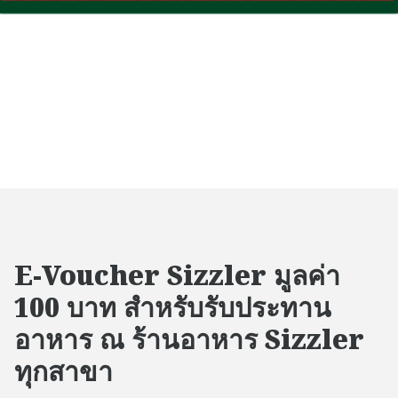
E-Voucher Sizzler มูลค่า
100 บาท สำหรับรับประทาน
อาหาร ณ ร้านอาหาร Sizzler
ทุกสาขา