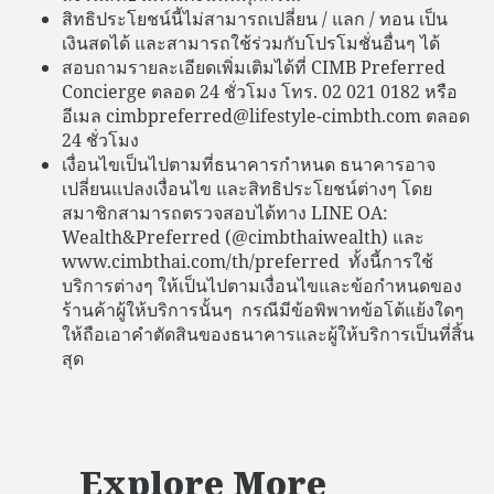
สิทธิประโยชน์นี้ไม่สามารถเปลี่ยน / แลก / ทอน เป็น
เงินสดได้ และสามารถใช้ร่วมกับโปรโมชั่นอื่นๆ ได้
สอบถามรายละเอียดเพิ่มเติมได้ที่ CIMB Preferred
Concierge ตลอด 24 ชั่วโมง โทร. 02 021 0182 หรือ
อีเมล cimbpreferred@lifestyle-cimbth.com ตลอด
24 ชั่วโมง
เงื่อนไขเป็นไปตามที่ธนาคารกำหนด ธนาคารอาจ
เปลี่ยนแปลงเงื่อนไข และสิทธิประโยชน์ต่างๆ โดย
สมาชิกสามารถตรวจสอบได้ทาง LINE OA:
Wealth&Preferred (@cimbthaiwealth) และ
www.cimbthai.com/th/preferred ทั้งนี้การใช้
บริการต่างๆ ให้เป็นไปตามเงื่อนไขและข้อกำหนดของ
ร้านค้าผู้ให้บริการนั้นๆ กรณีมีข้อพิพาทข้อโต้แย้งใดๆ
ให้ถือเอาคำตัดสินของธนาคารและผู้ให้บริการเป็นที่สิ้น
สุด
Explore More