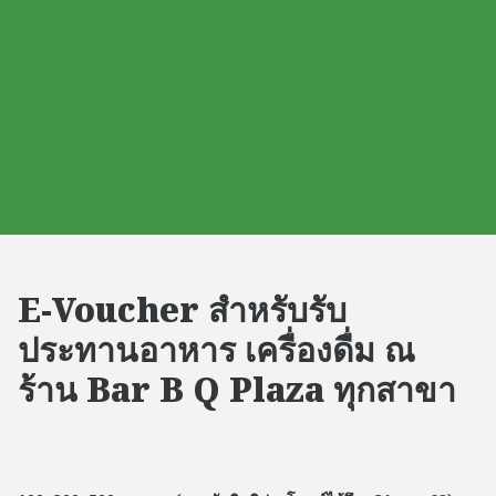
E-Voucher สำหรับรับ
ประทานอาหาร เครื่องดื่ม ณ
ร้าน Bar B Q Plaza ทุกสาขา