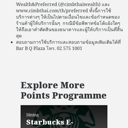
Wealth&Preferred (@cimbthaiwealth) และ
www.cimbthai.com/th/preferred ทั้งนี้การใช้
บริการต่างๆ ให้เป็นไปตามเงื่อนไขและข้อกำหนดของ
ร้านค้าผู้ให้บริการนั้นๆ กรณีมีข้อพิพาทข้อโต้แย้งใดๆ
ให้ถือเอาคำตัดสินของธนาคารและผู้ให้บริการเป็นที่สิ้น
สุด
สอบถามการใช้บริการและสอบถามข้อมูลเพิมเติมได้ที่
Bar B Q Plaza โทร. 02 575 1001
Explore More
Points Programme
Dining
Dini
Starbucks E-
JW