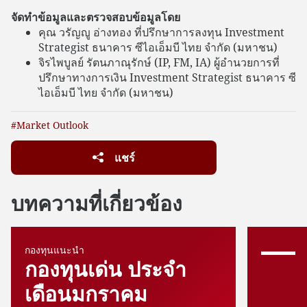
จัดทำข้อมูลและตรวจสอบข้อมูลโดย
คุณ วรัญญู อ่างทอง ที่ปรึกษาการลงทุน Investment
Strategist ธนาคาร ซีไอเอ็มบี ไทย จำกัด (มหาชน)
จิรไพบูลย์ รัตนภาณุรักษ์ (IP, FM, IA) ผู้อำนวยการที่
ปรึกษาทางการเงิน Investment Strategist ธนาคาร ซี
ไอเอ็มบี ไทย จำกัด (มหาชน)
#Market Outlook
แชร์
บทความที่เกี่ยวข้อง
กองทุนแนะนำ
กองทุนเด่น ประจำ
เดือนมกราคม