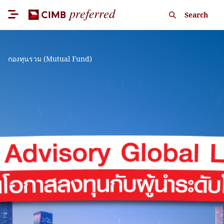
Search
กองทุนรวม (Mutual Fund)