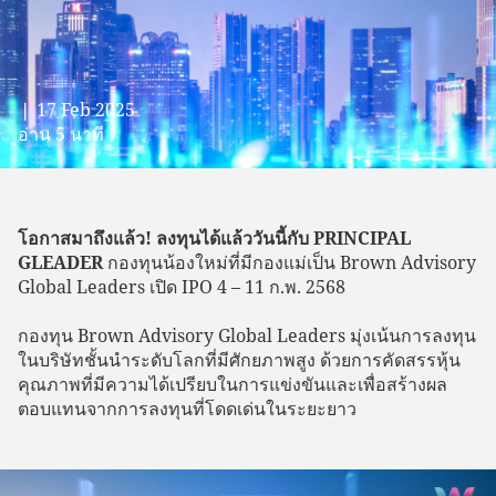
❘ 17 Feb 2025
อ่าน 5 นาที
โอกาสมาถึงแล้ว! ลงทุนได้แล้ววันนี้กับ PRINCIPAL
GLEADER
กองทุนน้องใหม่ที่มีกองแม่เป็น Brown Advisory
Global Leaders เปิด IPO 4 – 11 ก.พ. 2568
กองทุน Brown Advisory Global Leaders มุ่งเน้นการลงทุน
ในบริษัทชั้นนำระดับโลกที่มีศักยภาพสูง ด้วยการคัดสรรหุ้น
คุณภาพที่มีความได้เปรียบในการแข่งขันและเพื่อสร้างผล
ตอบแทนจากการลงทุนที่โดดเด่นในระยะยาว