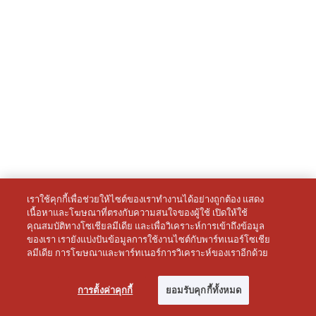
เราใช้คุกกี้เพื่อช่วยให้ไซต์ของเราทำงานได้อย่างถูกต้อง แสดง
เนื้อหาและโฆษณาที่ตรงกับความสนใจของผู้ใช้ เปิดให้ใช้
คุณสมบัติทางโซเชียลมีเดีย และเพื่อวิเคราะห์การเข้าถึงข้อมูล
ของเรา เรายังแบ่งปันข้อมูลการใช้งานไซต์กับพาร์ทเนอร์โซเชีย
ลมีเดีย การโฆษณาและพาร์ทเนอร์การวิเคราะห์ของเราอีกด้วย
การตั้งค่าคุกกี้
ยอมรับคุกกี้ทั้งหมด